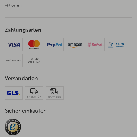
Aktionen
Zahlungsarten
Versandarten
Sicher einkaufen