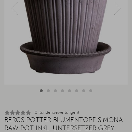
(0 Kundenbewertungen)
BERGS POTTER BLUMENTOPF SIMONA
RAW POT INKL. UNTERSETZER GREY