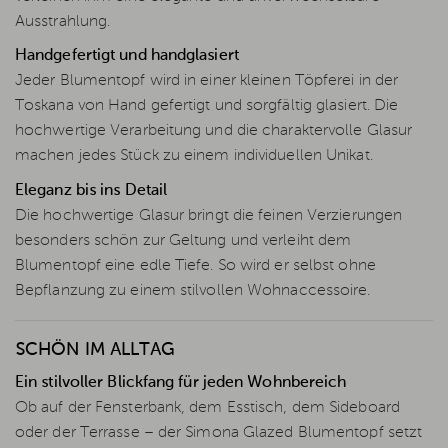
Ausstrahlung.
Handgefertigt und handglasiert
Jeder Blumentopf wird in einer kleinen Töpferei in der
Toskana von Hand gefertigt und sorgfältig glasiert. Die
hochwertige Verarbeitung und die charaktervolle Glasur
machen jedes Stück zu einem individuellen Unikat.
Eleganz bis ins Detail
Die hochwertige Glasur bringt die feinen Verzierungen
besonders schön zur Geltung und verleiht dem
Blumentopf eine edle Tiefe. So wird er selbst ohne
Bepflanzung zu einem stilvollen Wohnaccessoire.
SCHÖN IM ALLTAG
Ein stilvoller Blickfang für jeden Wohnbereich
Ob auf der Fensterbank, dem Esstisch, dem Sideboard
oder der Terrasse – der Simona Glazed Blumentopf setzt