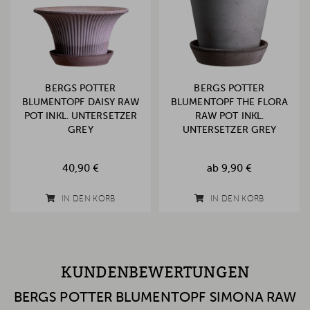
BERGS POTTER
BERGS POTTER
BLUMENTOPF DAISY RAW
BLUMENTOPF THE FLORA
POT INKL. UNTERSETZER
RAW POT INKL.
GREY
UNTERSETZER GREY
40,90 €
ab
9,90 €
IN DEN KORB
IN DEN KORB
KUNDENBEWERTUNGEN
BERGS POTTER BLUMENTOPF SIMONA RAW