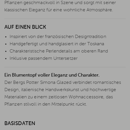
Pflanzen geschmackvoll in Szene und sorgt mit seiner
klassischen Eleganz für eine wohnliche Atmosphäre.
AUF EINEN BLICK
Inspiriert von der französischen Designtradition
Handgefertigt und handglasiert in der Toskana
Charakteristische Perlendetails am oberen Rand
Inklusive passendem Untersetzer
Ein Blumentopf voller Eleganz und Charakter.
Der Bergs Potter Simona Glazed verbindet romantisches
Design, italienische Handwerkskunst und hochwertige
Materialien zu einem zeitlosen Wohnaccessoire, das
Pflanzen stilvoll in den Mittelpunkt rückt.
BASISDATEN