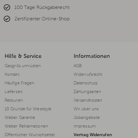
100 Tage Rückgaberecht
Zertifizierter Online-Shop
Hilfe & Service
Informationen
Gasgrills umrüsten
AGB
Kontakt
Widerrufsrecht
Häufige Fragen
Datenschutz
Lieferzeit
Zahlungsarten
Retouren
Versandkosten
10 Gründe für Weststyle
Wir über uns
Weber Garantie
Jobangebote
Weber Reklamationen
Impressum
Öffentlicher Wunschzettel
Vertrag Widerrufen