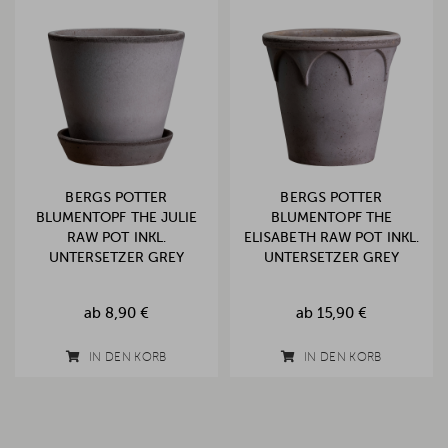
BERGS POTTER
BERGS POTTER
BLUMENTOPF THE JULIE
BLUMENTOPF THE
RAW POT INKL.
ELISABETH RAW POT INKL.
UNTERSETZER GREY
UNTERSETZER GREY
ab
8,90 €
ab
15,90 €
IN DEN KORB
IN DEN KORB