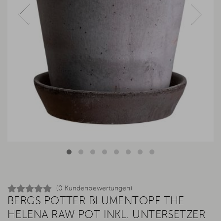
(0 Kundenbewertungen)
BERGS POTTER BLUMENTOPF THE
HELENA RAW POT INKL. UNTERSETZER