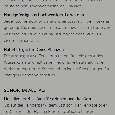
heute seinen unverwechselbaren Charakter.
Handgefertigt aus hochwertiger Terrakotta
Jeder Blumentopf wird mit großer Sorgfalt in der Toskana
gefertigt. Die natürliche Terrakotta entwickelt im Laufe der
Zeit eine individuelle Patina und macht jedes Stück zu
einem kleinen Unikat.
Natürlich gut für Deine Pflanzen
Die atmungsaktive Terrakotta unterstützt ein gesundes
Wurzelklima und hilft dabei, Feuchtigkeit auf natürliche
Weise zu regulieren. So entstehen ideale Bedingungen für
kräftiges Pflanzenwachstum.
SCHÖN IM ALLTAG
Ein stilvoller Blickfang für drinnen und draußen
Ob auf der Fensterbank, dem Esstisch, der Terrasse oder
im Garten – der Helena Blumentopf setzt Pflanzen