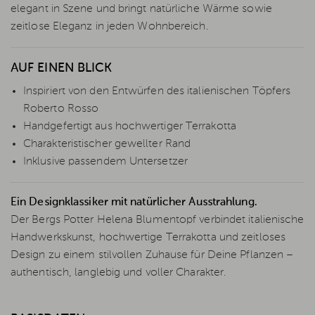
elegant in Szene und bringt natürliche Wärme sowie
zeitlose Eleganz in jeden Wohnbereich.
AUF EINEN BLICK
Inspiriert von den Entwürfen des italienischen Töpfers
Roberto Rosso
Handgefertigt aus hochwertiger Terrakotta
Charakteristischer gewellter Rand
Inklusive passendem Untersetzer
Ein Designklassiker mit natürlicher Ausstrahlung.
Der Bergs Potter Helena Blumentopf verbindet italienische
Handwerkskunst, hochwertige Terrakotta und zeitloses
Design zu einem stilvollen Zuhause für Deine Pflanzen –
authentisch, langlebig und voller Charakter.