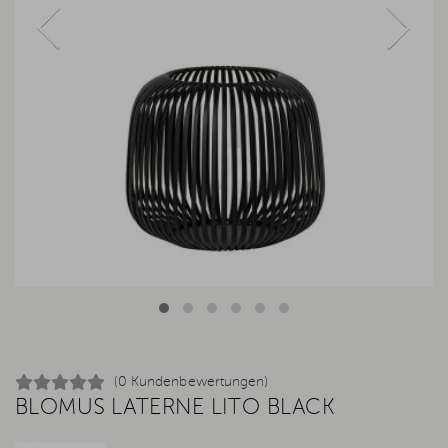
(0 Kundenbewertungen)
BLOMUS LATERNE LITO BLACK