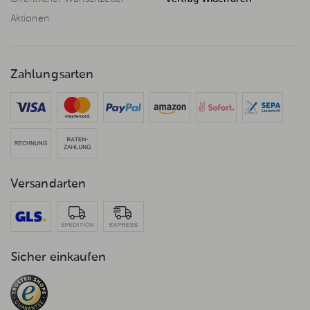
Aktionen
Zahlungsarten
Versandarten
Sicher einkaufen