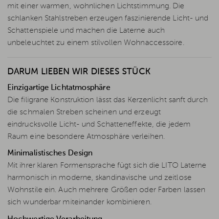
mit einer warmen, wohnlichen Lichtstimmung. Die
schlanken Stahlstreben erzeugen faszinierende Licht- und
Schattenspiele und machen die Laterne auch
unbeleuchtet zu einem stilvollen Wohnaccessoire.
DARUM LIEBEN WIR DIESES STÜCK
Einzigartige Lichtatmosphäre
Die filigrane Konstruktion lässt das Kerzenlicht sanft durch
die schmalen Streben scheinen und erzeugt
eindrucksvolle Licht- und Schatteneffekte, die jedem
Raum eine besondere Atmosphäre verleihen.
Minimalistisches Design
Mit ihrer klaren Formensprache fügt sich die LITO Laterne
harmonisch in moderne, skandinavische und zeitlose
Wohnstile ein. Auch mehrere Größen oder Farben lassen
sich wunderbar miteinander kombinieren.