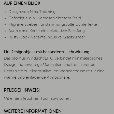
AUF EINEN BLICK
Design von Nina Thöming
Gefertigt aus pulverbeschichtetem Stahl
Filigrane Streben für stimmungsvolle Lichteffekte
Auch ohne Kerze ein dekorativer Blickfang
Rusty-Look-Variante inklusive Glaszylinder
Ein Designobjekt mit besonderer Lichtwirkung.
Das blomus Windlicht LITO verbindet minimalistisches
Design, hochwertige Materialien und faszinierende
Lichtspiele zu einem stilvollen Wohnaccessoire für eine
warme und einladende Atmosphäre.
PFLEGEHINWEIS:
Mit einem feuchten Tuch abwischen.
WEITERE INFORMATIONEN: