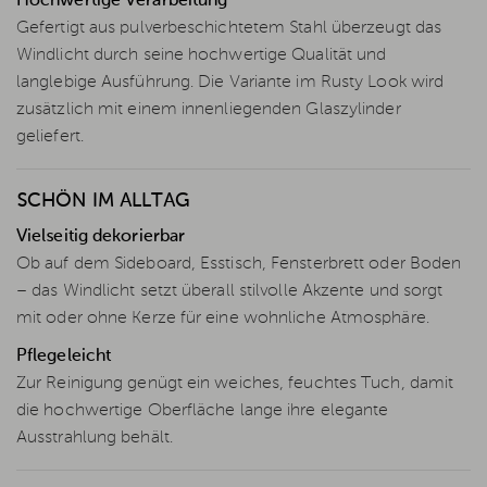
Hochwertige Verarbeitung
Gefertigt aus pulverbeschichtetem Stahl überzeugt das
Windlicht durch seine hochwertige Qualität und
langlebige Ausführung. Die Variante im Rusty Look wird
zusätzlich mit einem innenliegenden Glaszylinder
geliefert.
SCHÖN IM ALLTAG
Vielseitig dekorierbar
Ob auf dem Sideboard, Esstisch, Fensterbrett oder Boden
– das Windlicht setzt überall stilvolle Akzente und sorgt
mit oder ohne Kerze für eine wohnliche Atmosphäre.
Pflegeleicht
Zur Reinigung genügt ein weiches, feuchtes Tuch, damit
die hochwertige Oberfläche lange ihre elegante
Ausstrahlung behält.