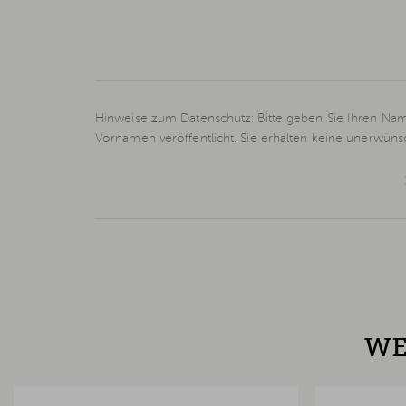
Hinweise zum Datenschutz: Bitte geben Sie Ihren Nam
Vornamen veröffentlicht. Sie erhalten keine unerwün
WE