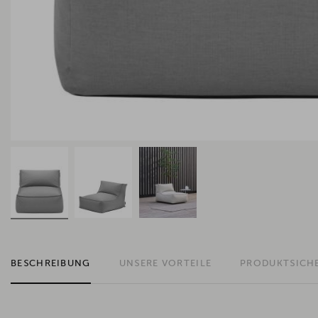
BESCHREIBUNG
UNSERE VORTEILE
PRODUKTSICH