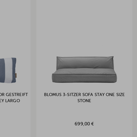
OR GESTREIFT
BLOMUS 3-SITZER SOFA STAY ONE SIZE
KEY LARGO
STONE
699,00 €