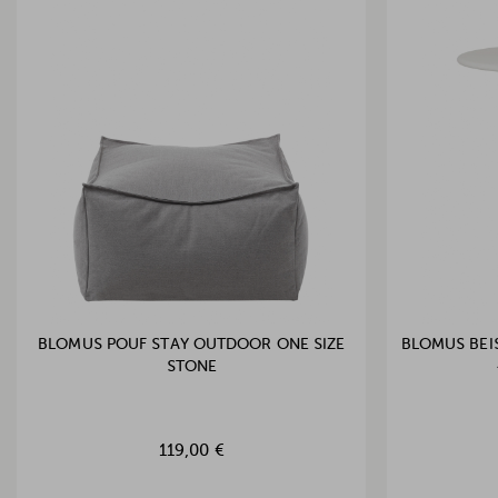
BLOMUS POUF STAY OUTDOOR ONE SIZE
BLOMUS BEI
STONE
119,00 €