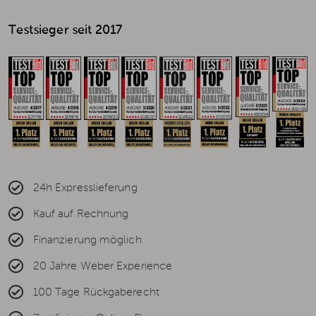
Testsieger seit 2017
24h Expresslieferung
Kauf auf Rechnung
Finanzierung möglich
20 Jahre Weber Experience
100 Tage Rückgaberecht