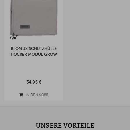
BLOMUS SCHUTZHÜLLE
HOCKER MODUL GROW
34,95 €
IN DEN KORB
UNSERE VORTEILE