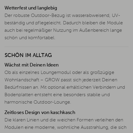
Wetterfest und langlebig
Der robuste Outdoor-Bezug ist wasserabweisend, UV-
beständig und pflegeleicht. Dadurch bleiben die Module
auch bei regelmäßiger Nutzung im Außenbereich lange
schön und komfortabel.
SCHÖN IM ALLTAG
Wächst mit Deinen Ideen
Ob als einzelnes Loungemodul oder als großzügige
Wohnlandschaft – GROW passt sich jederzeit Deinen
Bedürfnissen an. Mit optional erhältlichen Verbindern und
Bodenplatten entsteht eine besonders stabile und
harmonische Outdoor-Lounge.
Zeitloses Design von kaschkasch
Die klaren Linien und die weichen Formen verleihen den
Modulen eine moderne, wohnliche Ausstrahlung, die sich