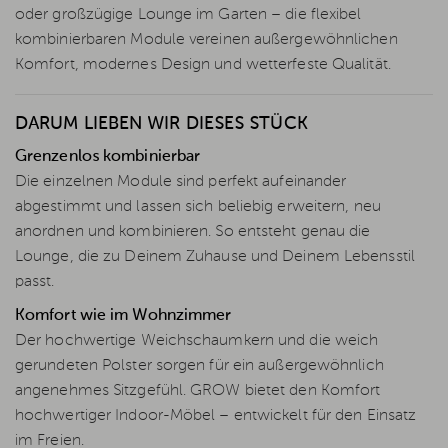
oder großzügige Lounge im Garten – die flexibel
kombinierbaren Module vereinen außergewöhnlichen
Komfort, modernes Design und wetterfeste Qualität.
DARUM LIEBEN WIR DIESES STÜCK
Grenzenlos kombinierbar
Die einzelnen Module sind perfekt aufeinander
abgestimmt und lassen sich beliebig erweitern, neu
anordnen und kombinieren. So entsteht genau die
Lounge, die zu Deinem Zuhause und Deinem Lebensstil
passt.
Komfort wie im Wohnzimmer
Der hochwertige Weichschaumkern und die weich
gerundeten Polster sorgen für ein außergewöhnlich
angenehmes Sitzgefühl. GROW bietet den Komfort
hochwertiger Indoor-Möbel – entwickelt für den Einsatz
im Freien.