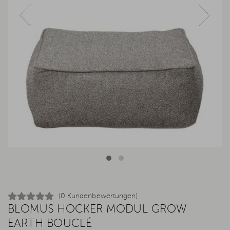
(0 Kundenbewertungen)
BLOMUS HOCKER MODUL GROW
EARTH BOUCLÉ