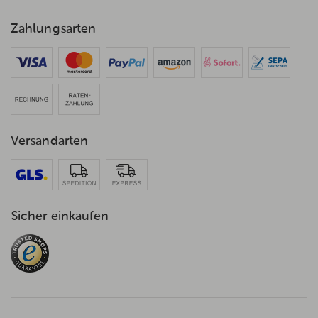
Zahlungsarten
Versandarten
Sicher einkaufen