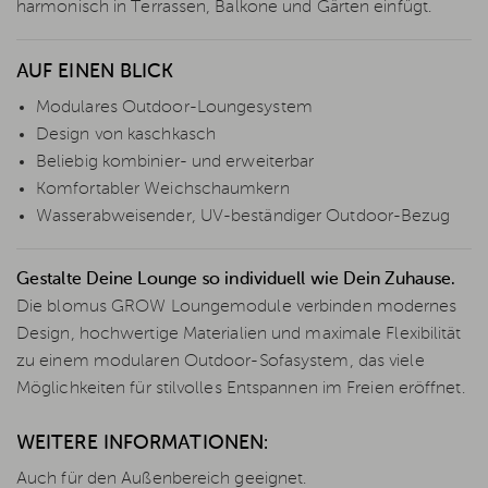
harmonisch in Terrassen, Balkone und Gärten einfügt.
AUF EINEN BLICK
Modulares Outdoor-Loungesystem
Design von kaschkasch
Beliebig kombinier- und erweiterbar
Komfortabler Weichschaumkern
Wasserabweisender, UV-beständiger Outdoor-Bezug
Gestalte Deine Lounge so individuell wie Dein Zuhause.
Die blomus GROW Loungemodule verbinden modernes
Design, hochwertige Materialien und maximale Flexibilität
zu einem modularen Outdoor-Sofasystem, das viele
Möglichkeiten für stilvolles Entspannen im Freien eröffnet.
WEITERE INFORMATIONEN:
Auch für den Außenbereich geeignet.