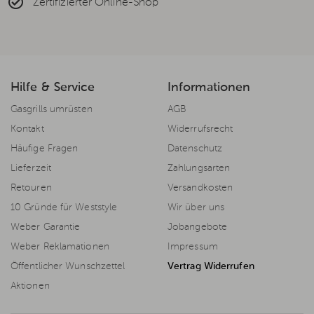
Zertifizierter Online-Shop
Hilfe & Service
Informationen
Gasgrills umrüsten
AGB
Kontakt
Widerrufsrecht
Häufige Fragen
Datenschutz
Lieferzeit
Zahlungsarten
Retouren
Versandkosten
10 Gründe für Weststyle
Wir über uns
Weber Garantie
Jobangebote
Weber Reklamationen
Impressum
Öffentlicher Wunschzettel
Vertrag Widerrufen
Aktionen