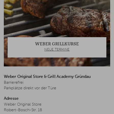
WEBER GRILLKURSE
NEUE TERMINE
Weber Original Store & Grill Academy Gründau
Barrierefrei
Parkplätze direkt vor der Türe
Adresse
Weber Original Store
Robert-Bosch-Str. 18