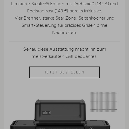
Limitierte Stealth® Edition mit Drehspieß (144 €) und
Edelstahlrost (149 €) bereits inklusive.
Vier Brenner, starke Sear Zone, Seitenkocher und
Smart-Steuerung für präzises Grillen ohne
Nachrüsten.
Genau diese Ausstattung macht ihn zum
meistverkauften Grill des Jahres.
JETZT BESTELLEN