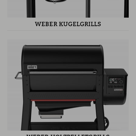
WEBER KUGELGRILLS