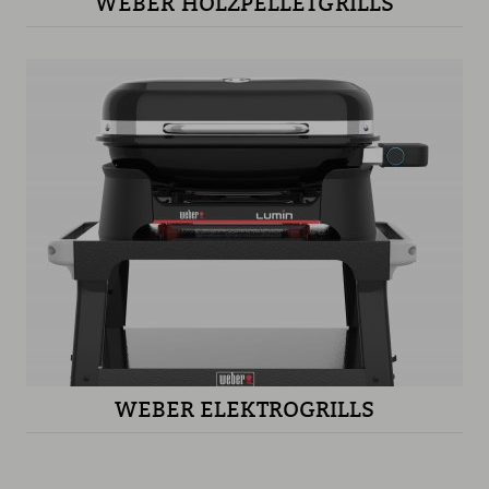
WEBER HOLZPELLETGRILLS
WEBER ELEKTROGRILLS