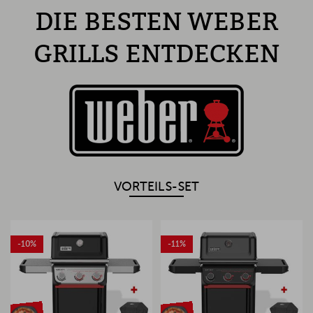
DIE BESTEN WEBER
GRILLS ENTDECKEN
VORTEILS-SET
-10%
-11%