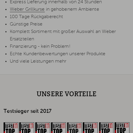
Express Lieferung innerhalb von 24 Stunden
Weber Grillkurse
in gehobenem Ambiente
100 Tage Rückgaberecht
Günstige Preise
Komplett Sortiment mit großer Auswahl an Weber
Ersatzteilen
Finanzierung - kein Problem!
Echte Kundenbewertungen unserer Produkte
Und viele Leistungen mehr
UNSERE VORTEILE
Testsieger seit 2017