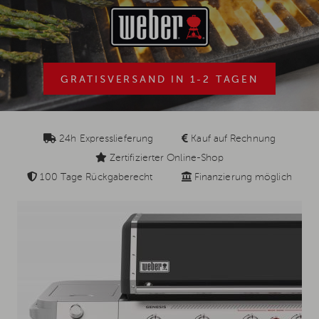
GRATISVERSAND IN 1-2 TAGEN
24h Expresslieferung
Kauf auf Rechnung
Zertifizierter Online-Shop
100 Tage Rückgaberecht
Finanzierung möglich