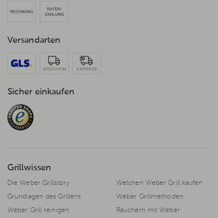
Versandarten
Sicher einkaufen
Grillwissen
Die Weber Grillstory
Welchen Weber Grill kaufen
Grundlagen des Grillens
Weber Grillmethoden
Weber Grill reinigen
Räuchern mit Weber