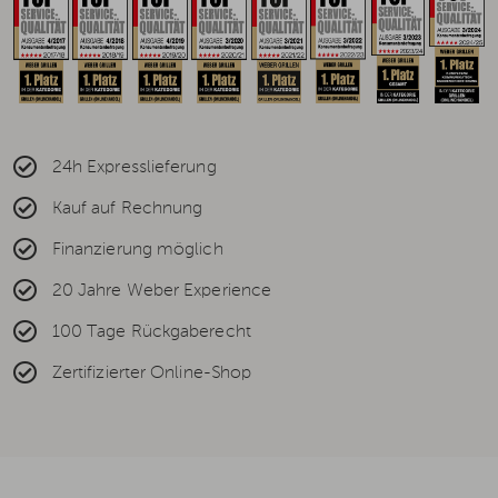
24h Expresslieferung
Kauf auf Rechnung
Finanzierung möglich
20 Jahre Weber Experience
100 Tage Rückgaberecht
Zertifizierter Online-Shop