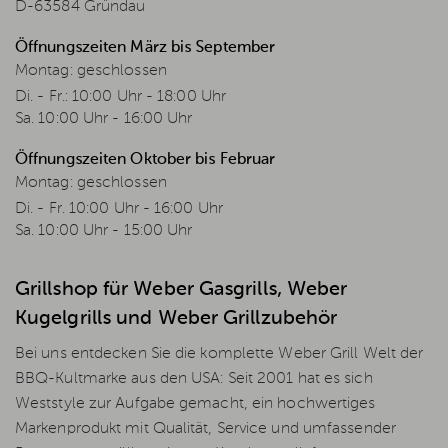
D-63584 Gründau
Öffnungszeiten März bis September
Montag: geschlossen
Di. - Fr.: 10:00 Uhr - 18:00 Uhr
Sa. 10:00 Uhr - 16:00 Uhr
Öffnungszeiten Oktober bis Februar
Montag: geschlossen
Di. - Fr. 10:00 Uhr - 16:00 Uhr
Sa. 10:00 Uhr - 15:00 Uhr
Grillshop für Weber Gasgrills, Weber
Kugelgrills und Weber Grillzubehör
Bei uns entdecken Sie die komplette Weber Grill Welt der
BBQ-Kultmarke aus den USA: Seit 2001 hat es sich
Weststyle zur Aufgabe gemacht, ein hochwertiges
Markenprodukt mit Qualität, Service und umfassender