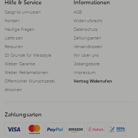
Hilfe & Service
Informationen
Gasgrills umrüsten
AGB
Kontakt
Widerrufsrecht
Häufige Fragen
Datenschutz
Lieferzeit
Zahlungsarten
Retouren
Versandkosten
10 Gründe für Weststyle
Wir über uns
Weber Garantie
Jobangebote
Weber Reklamationen
Impressum
Öffentlicher Wunschzettel
Vertrag Widerrufen
Aktionen
Zahlungsarten