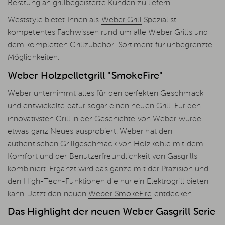
Beratung an grillbegeisterte Kunden zu liefern.
Weststyle bietet Ihnen als
Weber Grill
Spezialist
kompetentes Fachwissen rund um alle Weber Grills und
dem kompletten Grillzubehör-Sortiment für unbegrenzte
Möglichkeiten.
Weber Holzpelletgrill "SmokeFire"
Weber unternimmt alles für den perfekten Geschmack
und entwickelte dafür sogar einen neuen Grill. Für den
innovativsten Grill in der Geschichte von Weber wurde
etwas ganz Neues ausprobiert: Weber hat den
authentischen Grillgeschmack von Holzkohle mit dem
Komfort und der Benutzerfreundlichkeit von Gasgrills
kombiniert. Ergänzt wird das ganze mit der Präzision und
den High-Tech-Funktionen die nur ein Elektrogrill bieten
kann. Jetzt den neuen
Weber SmokeFire
entdecken.
Das Highlight der neuen Weber Gasgrill Serie