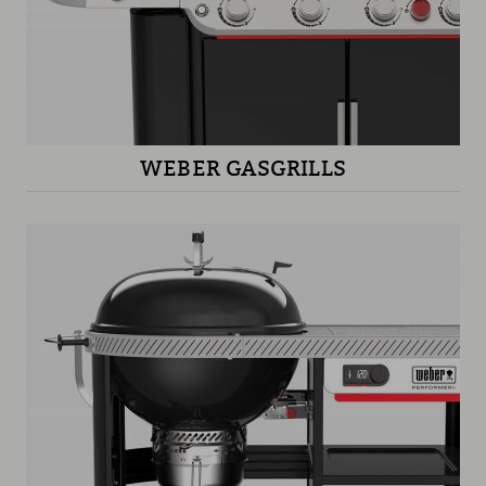
WEBER GASGRILLS