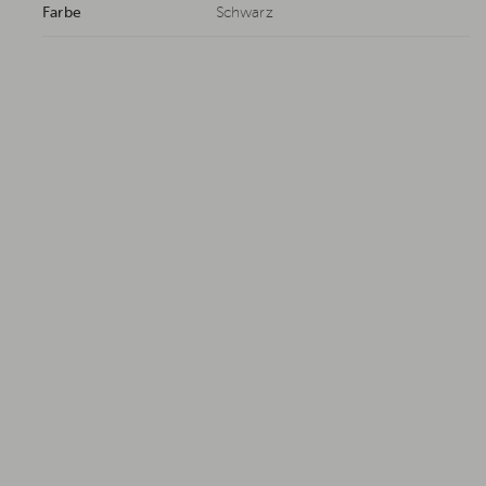
Farbe
Schwarz