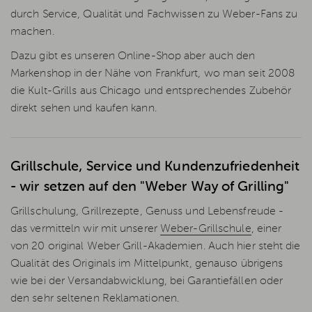
durch Service, Qualität und Fachwissen zu Weber-Fans zu
machen.
Dazu gibt es unseren Online-Shop aber auch den
Markenshop in der Nähe von Frankfurt, wo man seit 2008
die Kult-Grills aus Chicago und entsprechendes Zubehör
direkt sehen und kaufen kann.
Grillschule, Service und Kundenzufriedenheit
- wir setzen auf den "Weber Way of Grilling"
Grillschulung, Grillrezepte, Genuss und Lebensfreude -
das vermitteln wir mit unserer
Weber-Grillschule
, einer
von 20 original Weber Grill-Akademien. Auch hier steht die
Qualität des Originals im Mittelpunkt, genauso übrigens
wie bei der Versandabwicklung, bei Garantiefällen oder
den sehr seltenen Reklamationen.