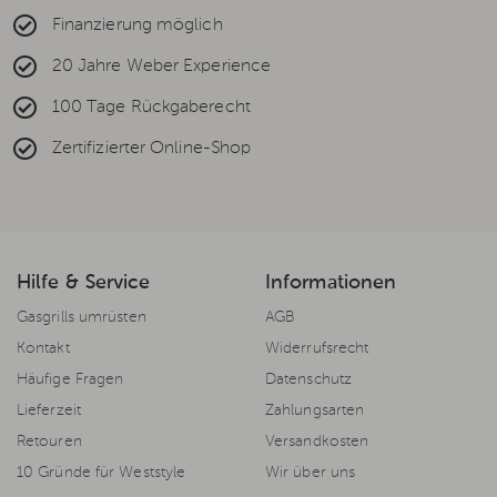
Finanzierung möglich
20 Jahre Weber Experience
100 Tage Rückgaberecht
Zertifizierter Online-Shop
Hilfe & Service
Informationen
Gasgrills umrüsten
AGB
Kontakt
Widerrufsrecht
Häufige Fragen
Datenschutz
Lieferzeit
Zahlungsarten
Retouren
Versandkosten
10 Gründe für Weststyle
Wir über uns