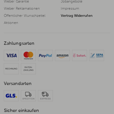
Weber Garantie
Jobangebote
Weber Reklamationen
Impressum
Öffentlicher Wunschzettel
Vertrag Widerrufen
Aktionen
Zahlungsarten
Versandarten
Sicher einkaufen