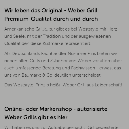
Wir leben das Original - Weber Grill
Premium-Qualität durch und durch
Amerikanische Grillkultur gibt es bei Weststyle mit Herz
und Seele, mit der Tradition und der ausgewiesenen
Qualität den diese Kultmarke repräsentiert.
Als Deutschlands Fachhändler Nummer Eins bieten wir
neben allen Grills und Zubehör von Weber vor allem aber
auch umfassende Beratung und Fachwissen - etwas, das
uns von Baumarkt & Co. deutlich unterscheidet.
Das Weststyle-Prinzip heißt: Weber Grill aus Leidenschaft!
Online- oder Markenshop - autorisierte
Weber Grills gibt es hier
Wir haben es uns zur Aufgabe gemacht, Grillbegeisterte