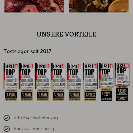
UNSERE VORTEILE
Testsieger seit 2017
24h Expresslieferung
Kauf auf Rechnung