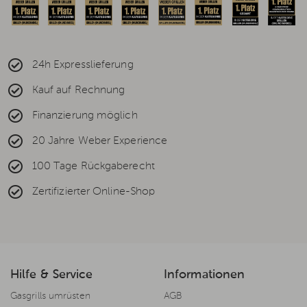
24h Expresslieferung
Kauf auf Rechnung
Finanzierung möglich
20 Jahre Weber Experience
100 Tage Rückgaberecht
Zertifizierter Online-Shop
Hilfe & Service
Informationen
Gasgrills umrüsten
AGB