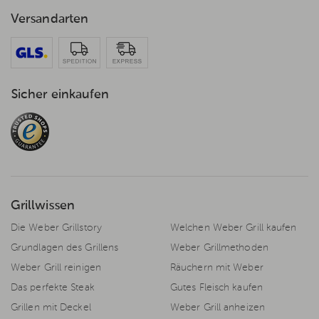
Versandarten
Sicher einkaufen
Grillwissen
Die Weber Grillstory
Welchen Weber Grill kaufen
Grundlagen des Grillens
Weber Grillmethoden
Weber Grill reinigen
Räuchern mit Weber
Das perfekte Steak
Gutes Fleisch kaufen
Grillen mit Deckel
Weber Grill anheizen