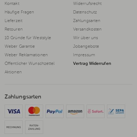
Kontakt
Widerrufsrecht
Häufige Fragen
Datenschutz
Lieferzeit
Zahlungsarten
Retouren
Versandkosten
10 Gründe für Weststyle
Wir über uns
Weber Garantie
Jobangebote
Weber Reklamationen
Impressum
Öffentlicher Wunschzettel
Vertrag Widerrufen
Aktionen
Zahlungsarten