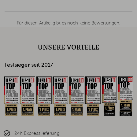
Für diesen Artikel gibt es noch keine Bewertungen.
UNSERE VORTEILE
Testsieger seit 2017
24h Expresslieferung