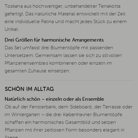
Toskana aus hochwertiger, unbehandelter Terrakotta
gefertigt. Das natürliche Material entwickelt mit der Zeit
eine individuelle Patina und macht jedes Stück zu einem
Unikat.
Drei Größen für harmonische Arrangements
Das Set umfasst drei Blumentöpfe mit passenden
Untersetzern. Gemeinsam lassen sie sich zu stilvollen
Pflanzenensembles kombinieren oder einzeln im
gesamten Zuhause einsetzen.
SCHÖN IM ALLTAG
Natürlich schön – einzeln oder als Ensemble
Ob auf der Fensterbank, dem Sideboard, der Terrasse oder
im Wintergarten – die drei Københavner Blumentöpfe
schaffen ein harmonisches Gesamtbild und setzen
Pflanzen mit ihrer zeitlosen Form besonders elegant in
Szene.