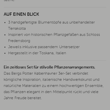
AUF EINEN BLICK
3 handgefertigte Blumentöpfe aus unbehandelter
Terrakotta
Inspiriert von historischen Pflanzgefäßen aus Schloss
Fredensborg
Jeweils inklusive passendem Untersetzer
Hergestellt in der Toskana, Italien
Ein zeitloses Set für stilvolle Pflanzenarrangements.
Das Bergs Potter Københavner 3er-Set verbindet
königliche Inspiration, italienische Handwerkskunst und
natürliche Materialien zu einem hochwertigen Ensemble,
das Pflanzen elegant in den Mittelpunkt rückt und viele
Jahre Freude bereitet.