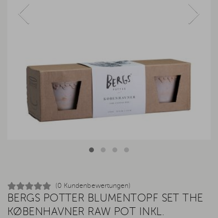
(0 Kundenbewertungen)
BERGS POTTER BLUMENTOPF SET THE
KØBENHAVNER RAW POT INKL.