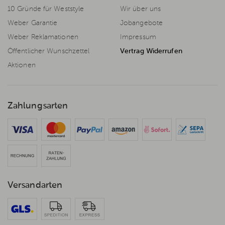
10 Gründe für Weststyle
Wir über uns
Weber Garantie
Jobangebote
Weber Reklamationen
Impressum
Öffentlicher Wunschzettel
Vertrag Widerrufen
Aktionen
Zahlungsarten
Versandarten