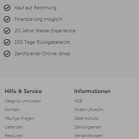
Kauf auf Rechnung
Finanzierung möglich
20 Jahre Weber Experience
100 Tage Rückgaberecht
Zertifizierter Online-Shop
Hilfe & Service
Informationen
Gasgrills umrüsten
AGB
Kontakt
Widerrufsrecht
Häufige Fragen
Datenschutz
Lieferzeit
Zahlungsarten
Retouren
Versandkosten