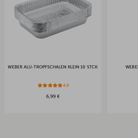
WEBER ALU-TROPFSCHALEN KLEIN 10 STCK.
WEBE
4.9
6,99 €