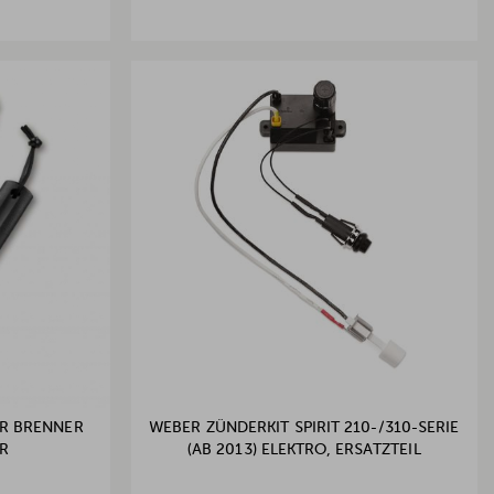
ÜR BRENNER
WEBER ZÜNDERKIT SPIRIT 210-/310-SERIE
R
(AB 2013) ELEKTRO, ERSATZTEIL