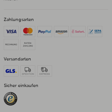
Zahlungsarten
Versandarten
Sicher einkaufen