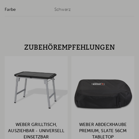
Farbe
Schwarz
ZUBEHÖREMPFEHLUNGEN
WEBER GRILLTISCH,
WEBER ABDECKHAUBE
AUSZIEHBAR - UNIVERSELL
PREMIUM, SLATE 56CM
EINSETZBAR
TABLETOP