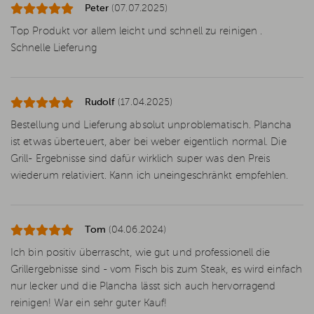
Peter
(07.07.2025)
Top Produkt vor allem leicht und schnell zu reinigen .
Schnelle Lieferung
Rudolf
(17.04.2025)
Bestellung und Lieferung absolut unproblematisch. Plancha
ist etwas überteuert, aber bei weber eigentlich normal. Die
Grill- Ergebnisse sind dafür wirklich super was den Preis
wiederum relativiert. Kann ich uneingeschränkt empfehlen.
Tom
(04.06.2024)
Ich bin positiv überrascht, wie gut und professionell die
Grillergebnisse sind - vom Fisch bis zum Steak, es wird einfach
nur lecker und die Plancha lässt sich auch hervorragend
reinigen! War ein sehr guter Kauf!