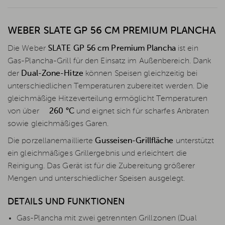
WEBER SLATE GP 56 CM PREMIUM PLANCHA
Die Weber
SLATE GP 56 cm Premium Plancha
ist ein
Gas-Plancha-Grill für den Einsatz im Außenbereich. Dank
der
Dual-Zone-Hitze
können Speisen gleichzeitig bei
unterschiedlichen Temperaturen zubereitet werden. Die
gleichmäßige Hitzeverteilung ermöglicht Temperaturen
von über
260 °C
und eignet sich für scharfes Anbraten
sowie gleichmäßiges Garen.
Die porzellanemaillierte
Gusseisen-Grillfläche
unterstützt
ein gleichmäßiges Grillergebnis und erleichtert die
Reinigung. Das Gerät ist für die Zubereitung größerer
Mengen und unterschiedlicher Speisen ausgelegt.
DETAILS UND FUNKTIONEN
Gas-Plancha mit zwei getrennten Grillzonen (Dual