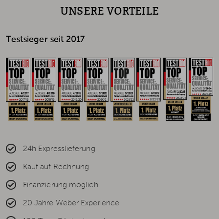
UNSERE VORTEILE
Testsieger seit 2017
24h Expresslieferung
Kauf auf Rechnung
Finanzierung möglich
20 Jahre Weber Experience