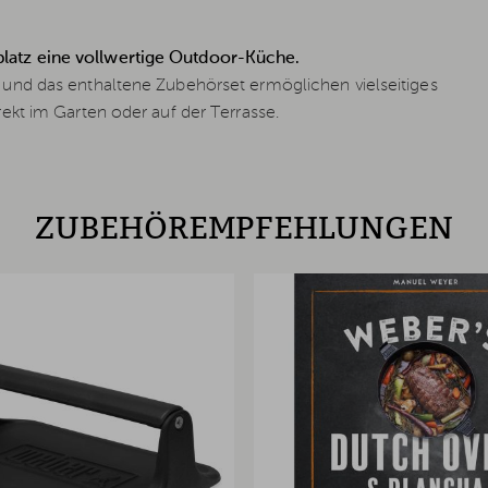
atz eine vollwertige Outdoor-Küche.
und das enthaltene Zubehörset ermöglichen vielseitiges
kt im Garten oder auf der Terrasse.
ZUBEHÖREMPFEHLUNGEN