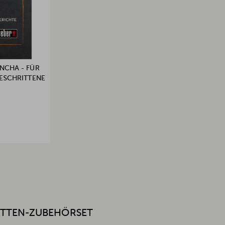
NCHA - FÜR
ESCHRITTENE
LATTEN-ZUBEHÖRSET