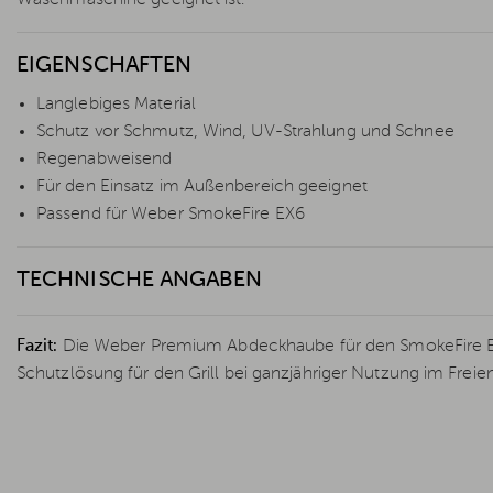
EIGENSCHAFTEN
Langlebiges Material
Schutz vor Schmutz, Wind, UV-Strahlung und Schnee
Regenabweisend
Für den Einsatz im Außenbereich geeignet
Passend für Weber SmokeFire EX6
TECHNISCHE ANGABEN
Fazit:
Die Weber Premium Abdeckhaube für den SmokeFire EX6
Schutzlösung für den Grill bei ganzjähriger Nutzung im Freien