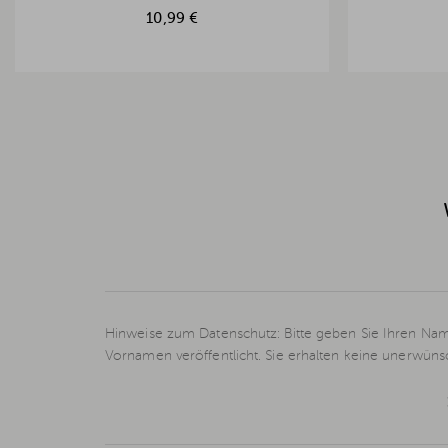
10,99 €
Hinweise zum Datenschutz: Bitte geben Sie Ihren Nam
Vornamen veröffentlicht. Sie erhalten keine unerwün