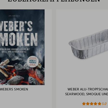
WEBERS SMOKEN
WEBER ALU-TROPFSCHA
SEARWOOD, SMOQUE UN
5.0