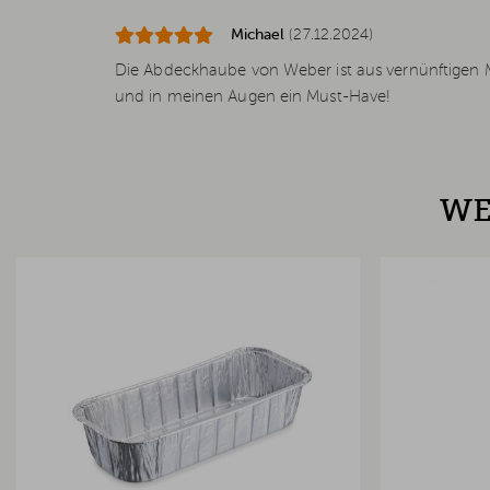
Michael
(27.12.2024)
Die Abdeckhaube von Weber ist aus vernünftigen Ma
und in meinen Augen ein Must-Have!
WE