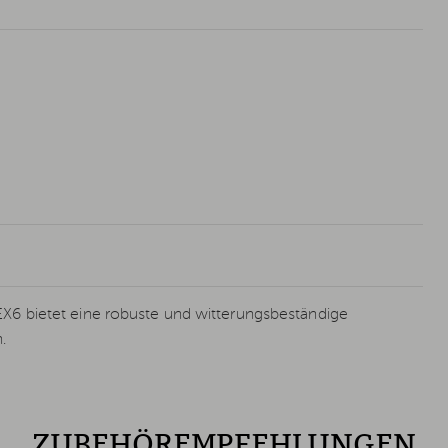
 bietet eine robuste und witterungsbeständige
.
ZUBEHÖREMPFEHLUNGEN