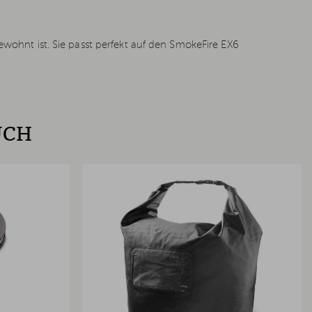
wohnt ist. Sie passt perfekt auf den SmokeFire EX6
UCH