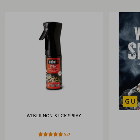
WEBER NON-STICK SPRAY
5.0