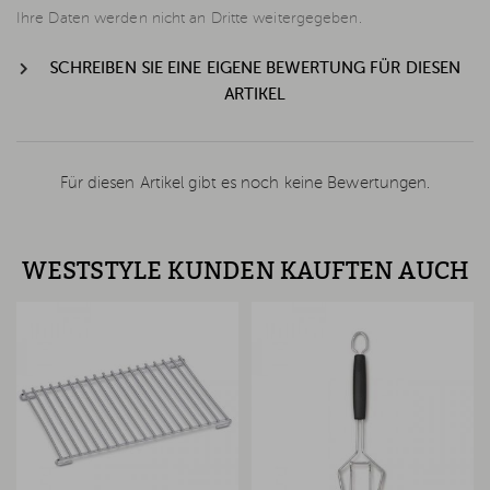
Ihre Daten werden nicht an Dritte weitergegeben.
SCHREIBEN SIE EINE EIGENE BEWERTUNG FÜR DIESEN
ARTIKEL
Für diesen Artikel gibt es noch keine Bewertungen.
WESTSTYLE KUNDEN KAUFTEN AUCH