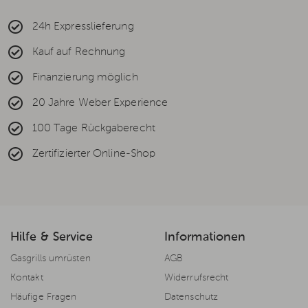
24h Expresslieferung
Kauf auf Rechnung
Finanzierung möglich
20 Jahre Weber Experience
100 Tage Rückgaberecht
Zertifizierter Online-Shop
Hilfe & Service
Informationen
Gasgrills umrüsten
AGB
Kontakt
Widerrufsrecht
Häufige Fragen
Datenschutz