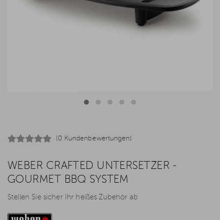
(0 Kundenbewertungen)
WEBER CRAFTED UNTERSETZER -
GOURMET BBQ SYSTEM
Stellen Sie sicher Ihr heißes Zubehör ab