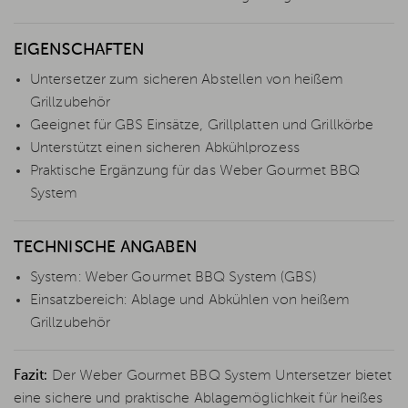
EIGENSCHAFTEN
Untersetzer zum sicheren Abstellen von heißem
Grillzubehör
Geeignet für GBS Einsätze, Grillplatten und Grillkörbe
Unterstützt einen sicheren Abkühlprozess
Praktische Ergänzung für das Weber Gourmet BBQ
System
TECHNISCHE ANGABEN
System: Weber Gourmet BBQ System (GBS)
Einsatzbereich: Ablage und Abkühlen von heißem
Grillzubehör
Fazit:
Der Weber Gourmet BBQ System Untersetzer bietet
eine sichere und praktische Ablagemöglichkeit für heißes