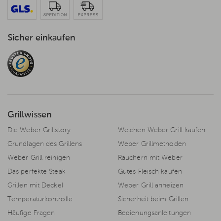
Sicher einkaufen
Grillwissen
Die Weber Grillstory
Welchen Weber Grill kaufen
Grundlagen des Grillens
Weber Grillmethoden
Weber Grill reinigen
Räuchern mit Weber
Das perfekte Steak
Gutes Fleisch kaufen
Grillen mit Deckel
Weber Grill anheizen
Temperaturkontrolle
Sicherheit beim Grillen
Häufige Fragen
Bedienungsanleitungen