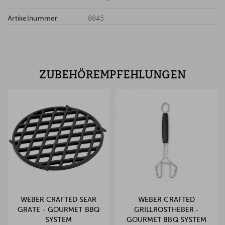
Artikelnummer
8845
ZUBEHÖREMPFEHLUNGEN
WEBER CRAFTED SEAR
WEBER CRAFTED
GRATE - GOURMET BBQ
GRILLROSTHEBER -
SYSTEM
GOURMET BBQ SYSTEM