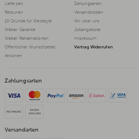
Lieferzeit
Zahlungsarten
Retouren
Versandkosten
10 Gründe für Weststyle
Wir über uns
Weber Garantie
Jobangebote
Weber Reklamationen
Impressum
Öffentlicher Wunschzettel
Vertrag Widerrufen
Aktionen
Zahlungsarten
Versandarten