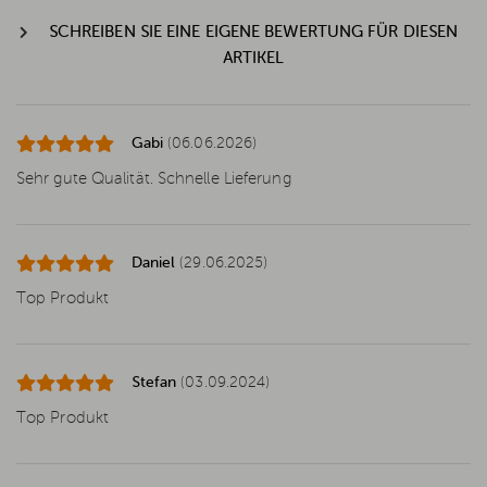
SCHREIBEN SIE EINE EIGENE BEWERTUNG FÜR DIESEN
ARTIKEL
Gabi
(06.06.2026)
Sehr gute Qualität. Schnelle Lieferung
Daniel
(29.06.2025)
Top Produkt
Stefan
(03.09.2024)
Top Produkt