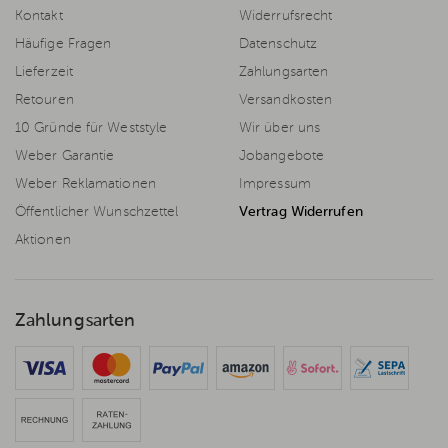
Kontakt
Widerrufsrecht
Häufige Fragen
Datenschutz
Lieferzeit
Zahlungsarten
Retouren
Versandkosten
10 Gründe für Weststyle
Wir über uns
Weber Garantie
Jobangebote
Weber Reklamationen
Impressum
Öffentlicher Wunschzettel
Vertrag Widerrufen
Aktionen
Zahlungsarten