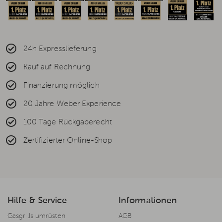
24h Expresslieferung
Kauf auf Rechnung
Finanzierung möglich
20 Jahre Weber Experience
100 Tage Rückgaberecht
Zertifizierter Online-Shop
Hilfe & Service
Informationen
Gasgrills umrüsten
AGB