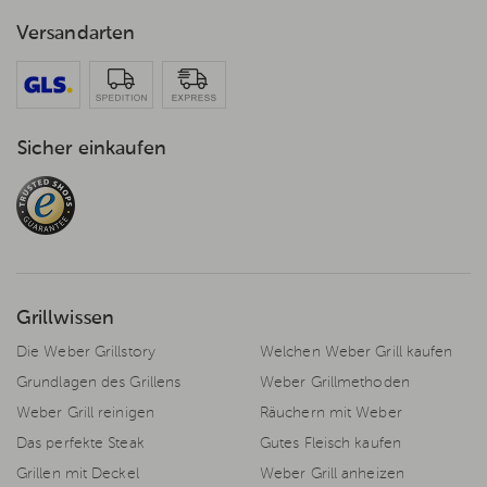
Versandarten
Sicher einkaufen
Grillwissen
Die Weber Grillstory
Welchen Weber Grill kaufen
Grundlagen des Grillens
Weber Grillmethoden
Weber Grill reinigen
Räuchern mit Weber
Das perfekte Steak
Gutes Fleisch kaufen
Grillen mit Deckel
Weber Grill anheizen