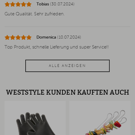
Tobias
(30.07.2024)
Gute Qualität. Sehr zufrieden.
Domenica
(10.07.2024)
Top Produkt, schnelle Lieferung und super Service!!
ALLE ANZEIGEN
WESTSTYLE KUNDEN KAUFTEN AUCH