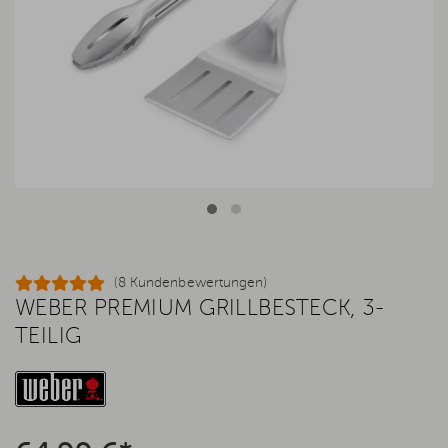
(8 Kundenbewertungen)
WEBER PREMIUM GRILLBESTECK, 3-
TEILIG