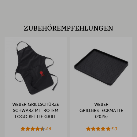
ZUBEHÖREMPFEHLUNGEN
WEBER GRILLSCHÜRZE
WEBER
SCHWARZ MIT ROTEM
GRILLBESTECKMATTE
LOGO KETTLE GRILL
(2025)
4.6
5.0