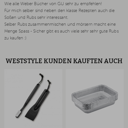
Wie alle Weber Bücher von GU sehr zu empfehlen!
Für mich selber sind neben den klasse Rezepten auch die
Soßen und Rubs sehr interessant.
Selber Rubs zusammenmischen und mörsern macht eine
Menge Spass - Sicher gibt es auch viele sehr sehr gute Rubs
zu kaufen :)
WESTSTYLE KUNDEN KAUFTEN AUCH