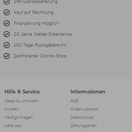
24h Expresslieferung
Kauf auf Rechnung
Finanzierung möglich
20 Jahre Weber Experience
100 Tage Rückgaberecht
Zertifizierter Online-Shop
Hilfe & Service
Informationen
Gasgrills umrüsten
AGB
Kontakt
Widerrufsrecht
Häufige Fragen
Datenschutz
Lieferzeit
Zahlungsarten