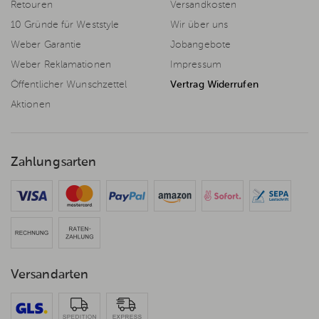
Retouren
Versandkosten
10 Gründe für Weststyle
Wir über uns
Weber Garantie
Jobangebote
Weber Reklamationen
Impressum
Öffentlicher Wunschzettel
Vertrag Widerrufen
Aktionen
Zahlungsarten
Versandarten