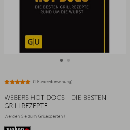
(1 Kundenbewertung)
WEBERS HOT DOGS - DIE BESTEN
GRILLREZEPTE
Werden Sie zum Grillexperten !