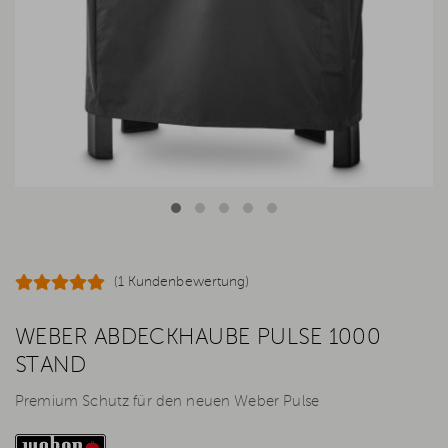
(1 Kundenbewertung)
WEBER ABDECKHAUBE PULSE 1000
STAND
Premium Schutz für den neuen Weber Pulse