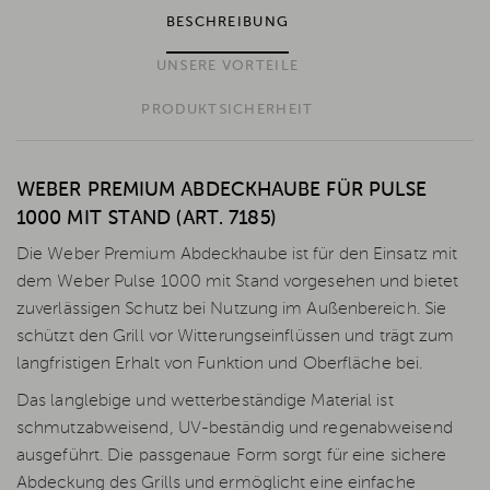
BESCHREIBUNG
UNSERE VORTEILE
PRODUKTSICHERHEIT
WEBER PREMIUM ABDECKHAUBE FÜR PULSE
1000 MIT STAND (ART. 7185)
Die Weber Premium Abdeckhaube ist für den Einsatz mit
dem Weber Pulse 1000 mit Stand vorgesehen und bietet
zuverlässigen Schutz bei Nutzung im Außenbereich. Sie
schützt den Grill vor Witterungseinflüssen und trägt zum
langfristigen Erhalt von Funktion und Oberfläche bei.
Das langlebige und wetterbeständige Material ist
schmutzabweisend, UV-beständig und regenabweisend
ausgeführt. Die passgenaue Form sorgt für eine sichere
Abdeckung des Grills und ermöglicht eine einfache