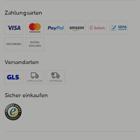
Zahlungsarten
Versandarten
Sicher einkaufen