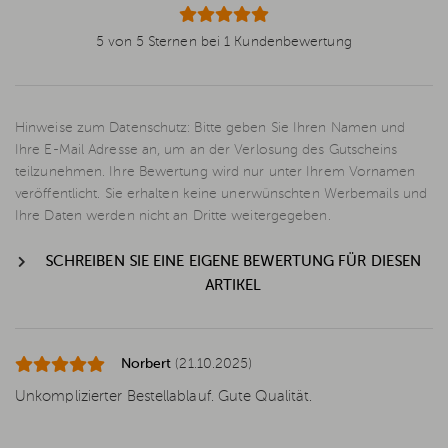
5 von 5 Sternen bei 1 Kundenbewertung
Hinweise zum Datenschutz: Bitte geben Sie Ihren Namen und
Ihre E-Mail Adresse an, um an der Verlosung des Gutscheins
teilzunehmen. Ihre Bewertung wird nur unter Ihrem Vornamen
veröffentlicht. Sie erhalten keine unerwünschten Werbemails und
Ihre Daten werden nicht an Dritte weitergegeben.
SCHREIBEN SIE EINE EIGENE BEWERTUNG FÜR DIESEN
ARTIKEL
Norbert
(21.10.2025)
Unkomplizierter Bestellablauf. Gute Qualität.