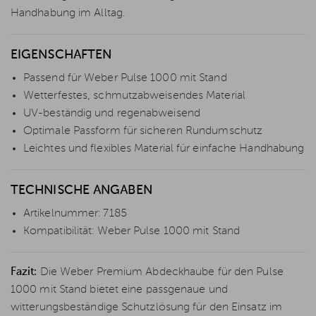
Handhabung im Alltag.
EIGENSCHAFTEN
Passend für Weber Pulse 1000 mit Stand
Wetterfestes, schmutzabweisendes Material
UV-beständig und regenabweisend
Optimale Passform für sicheren Rundumschutz
Leichtes und flexibles Material für einfache Handhabung
TECHNISCHE ANGABEN
Artikelnummer: 7185
Kompatibilität: Weber Pulse 1000 mit Stand
Fazit:
Die Weber Premium Abdeckhaube für den Pulse
1000 mit Stand bietet eine passgenaue und
witterungsbeständige Schutzlösung für den Einsatz im