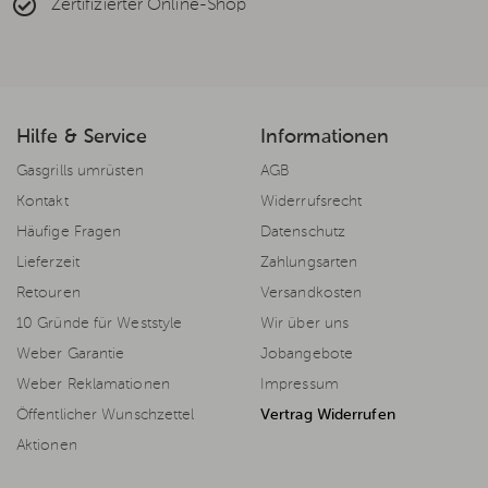
Zertifizierter Online-Shop
Hilfe & Service
Informationen
Gasgrills umrüsten
AGB
Kontakt
Widerrufsrecht
Häufige Fragen
Datenschutz
Lieferzeit
Zahlungsarten
Retouren
Versandkosten
10 Gründe für Weststyle
Wir über uns
Weber Garantie
Jobangebote
Weber Reklamationen
Impressum
Öffentlicher Wunschzettel
Vertrag Widerrufen
Aktionen