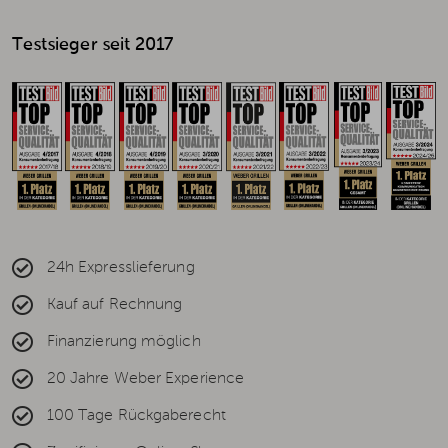
Testsieger seit 2017
24h Expresslieferung
Kauf auf Rechnung
Finanzierung möglich
20 Jahre Weber Experience
100 Tage Rückgaberecht