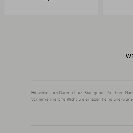
WE
Hinweise zum Datenschutz: Bitte geben Sie Ihren Nam
Vornamen veröffentlicht. Sie erhalten keine unerwün