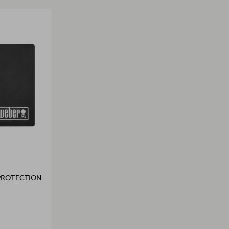
PROTECTION