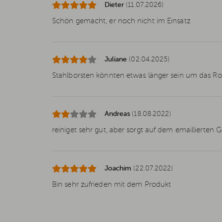
Dieter
(11.07.2026)
Schön gemacht, er noch nicht im Einsatz
Juliane
(02.04.2025)
Stahlborsten könnten etwas länger sein um das Ro
Andreas
(18.08.2022)
reiniget sehr gut, aber sorgt auf dem emaillierten G
Joachim
(22.07.2022)
Bin sehr zufrieden mit dem Produkt