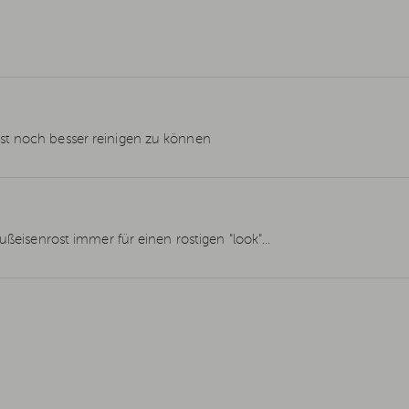
st noch besser reinigen zu können
ußeisenrost immer für einen rostigen "look"...