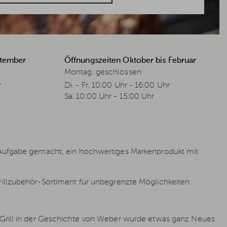
ptember
Öffnungszeiten Oktober bis Februar
Montag: geschlossen
r
Di. - Fr. 10:00 Uhr - 16:00 Uhr
Sa. 10:00 Uhr - 15:00 Uhr
r Aufgabe gemacht, ein hochwertiges Markenprodukt mit
illzubehör-Sortiment für unbegrenzte Möglichkeiten.
n Grill in der Geschichte von Weber wurde etwas ganz Neues