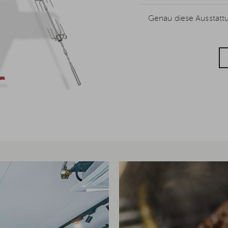
Genau diese Ausstattu