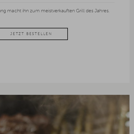
ng macht ihn zum meistverkauften Grill des Jahres.
JETZT BESTELLEN