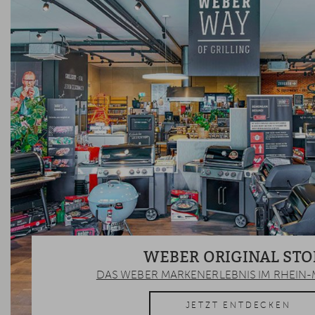
WEBER ORIGINAL STO
DAS WEBER MARKENERLEBNIS IM RHEIN-
JETZT ENTDECKEN