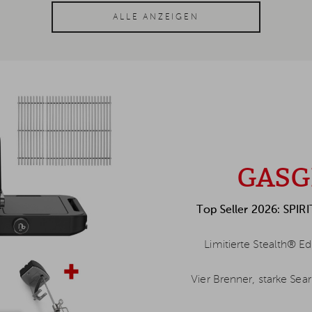
ALLE ANZEIGEN
GASG
Top Seller 2026: SPIR
Limitierte Stealth® Ed
Vier Brenner, starke Sea