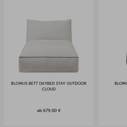
BLOMUS BETT DAYBED STAY OUTDOOR
BLOMU
CLOUD
ab
679,00 €