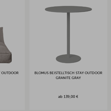
Y OUTDOOR
BLOMUS BEISTELLTISCH STAY OUTDOOR
GRANITE GRAY
ab
139,00 €