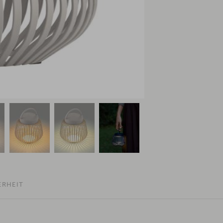
ERHEIT