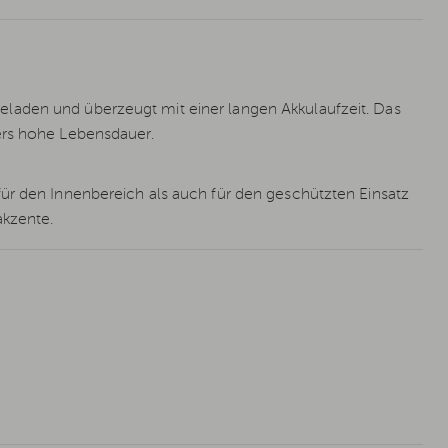
laden und überzeugt mit einer langen Akkulaufzeit. Das
ers hohe Lebensdauer.
ür den Innenbereich als auch für den geschützten Einsatz
akzente.