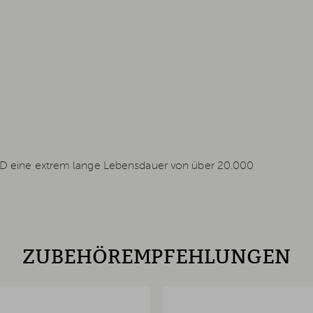
 LED eine extrem lange Lebensdauer von über 20.000
ZUBEHÖREMPFEHLUNGEN