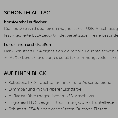
SCHÖN IM ALLTAG
Komfortabel aufladbar
Die Leuchte wird über einen magnetischen USB-Anschluss ge
fest integrierte LED-Leuchtmittel bietet zudem eine besond
Für drinnen und draußen
Dank Schutzart IP54 eignet sich die mobile Leuchte sowohl f
im Außenbereich und sorgt überall für stimmungsvolle Licht
AUF EINEN BLICK
Kabellose LED-Leuchte für Innen- und Außenbereiche
Dimmbar und mit wählbarer Lichtfarbe
Aufladbar über magnetischen USB-Anschluss
Filigranes LITO Design mit stimmungsvollen Lichteffekten
Schutzart IP54 für den geschützten Outdoor-Einsatz