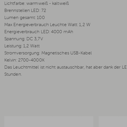
Lichtfarbe: warmweiß - kaltweiß
Brennstellen LED: 72
Lumen gesamt: 100
Max Energieverbrauch Leuchte Watt: 1,2 W
Energieverbrauch LED: 4000 mAh
Spannung: DC 3,7V
Leistung: 1,2 Watt
Stromversorgung: Magnetisches USB-Kabel
Kelvin: 2700-4000K
Das Leuchtmittel ist nicht austauschbar, hat aber dank der
Stunden.