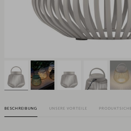
BESCHREIBUNG
UNSERE VORTEILE
PRODUKTSICH