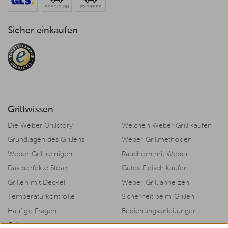
Sicher einkaufen
Grillwissen
Die Weber Grillstory
Welchen Weber Grill kaufen
Grundlagen des Grillens
Weber Grillmethoden
Weber Grill reinigen
Räuchern mit Weber
Das perfekte Steak
Gutes Fleisch kaufen
Grillen mit Deckel
Weber Grill anheizen
Temperaturkontrolle
Sicherheit beim Grillen
Häufige Fragen
Bedienungsanleitungen
Grillrezepte