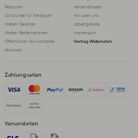
Retouren
Versandkosten
10 Gründe für Weststyle
Wir über uns
Weber Garantie
Jobangebote
Weber Reklamationen
Impressum
Öffentlicher Wunschzettel
Vertrag Widerrufen
Aktionen
Zahlungsarten
Versandarten