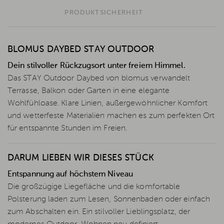
PRODUKTSICHERHEIT
BLOMUS DAYBED STAY OUTDOOR
Dein stilvoller Rückzugsort unter freiem Himmel.
Das STAY Outdoor Daybed von blomus verwandelt
Terrasse, Balkon oder Garten in eine elegante
Wohlfühloase. Klare Linien, außergewöhnlicher Komfort
und wetterfeste Materialien machen es zum perfekten Ort
für entspannte Stunden im Freien.
DARUM LIEBEN WIR DIESES STÜCK
Entspannung auf höchstem Niveau
Die großzügige Liegefläche und die komfortable
Polsterung laden zum Lesen, Sonnenbaden oder einfach
zum Abschalten ein. Ein stilvoller Lieblingsplatz, der