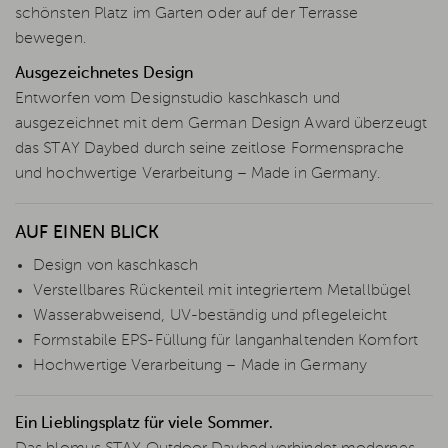
schönsten Platz im Garten oder auf der Terrasse
bewegen.
Ausgezeichnetes Design
Entworfen vom Designstudio kaschkasch und
ausgezeichnet mit dem German Design Award überzeugt
das STAY Daybed durch seine zeitlose Formensprache
und hochwertige Verarbeitung – Made in Germany.
AUF EINEN BLICK
Design von kaschkasch
Verstellbares Rückenteil mit integriertem Metallbügel
Wasserabweisend, UV-beständig und pflegeleicht
Formstabile EPS-Füllung für langanhaltenden Komfort
Hochwertige Verarbeitung – Made in Germany
Ein Lieblingsplatz für viele Sommer.