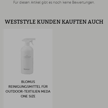
Für diesen Artikel gibt es noch keine Bewertungen.
WESTSTYLE KUNDEN KAUFTEN AUCH
BLOMUS
REINIGUNGSMITTEL FÜR
OUTDOOR-TEXTILIEN MEDA
ONE SIZE