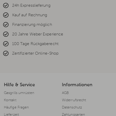
24h Expresslieferung
Kauf auf Rechnung
Finanzierung möglich
20 Jahre Weber Experience
100 Tage Rückgaberecht
Zertifizierter Online-Shop
Hilfe & Service
Informationen
Gasgrills umrüsten
AGB
Kontakt
Widerrufsrecht
Häufige Fragen
Datenschutz
Lieferzeit
Zahlungsarten