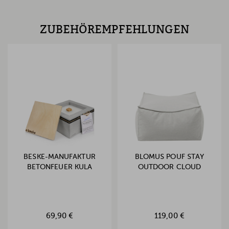
ZUBEHÖREMPFEHLUNGEN
BESKE-MANUFAKTUR
BLOMUS POUF STAY
BETONFEUER KULA
OUTDOOR CLOUD
69,90 €
119,00 €