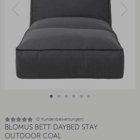
(0 Kundenbewertungen)
BLOMUS BETT DAYBED STAY
OUTDOOR COAL