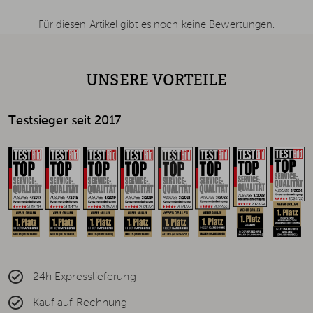
Für diesen Artikel gibt es noch keine Bewertungen.
UNSERE VORTEILE
Testsieger seit 2017
24h Expresslieferung
Kauf auf Rechnung