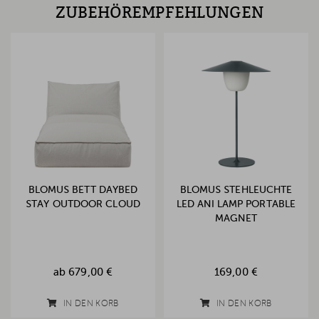
ZUBEHÖREMPFEHLUNGEN
BLOMUS BETT DAYBED
BLOMUS STEHLEUCHTE
STAY OUTDOOR CLOUD
LED ANI LAMP PORTABLE
MAGNET
ab
679,00 €
169,00 €
IN DEN KORB
IN DEN KORB