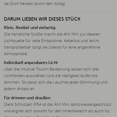
sie Dich flexibel durch den Alltag.
DARUM LIEBEN WIR DIESES STÜCK
Klein, flexibel und vielseitig
Die handliche Größe macht die ANI Mini zur idealen
Lichtquelle für viele Einsatzorte. Kabellos und leicht
transportierbar sorgt sie überall für eine angenehme
Atmosphäre.
Individuell anpassbares Licht
Über die intuitive Touch-Bedienung lassen sich drei
Lichtfarben auswählen und die Helligkeit stufenlos
dimmen. So passt sich die Leuchte jeder Stimmung und
jedem Anlass an.
Für drinnen und draußen
Dank Schutzart IP54 ist die ANI Mini spritzwassergeschützt
und eignet sich sowohl für den Innenbereich als auch für