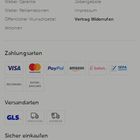
Weber Garantie
Jobangebote
Weber Reklamationen
Impressum
Öffentlicher Wunschzettel
Vertrag Widerrufen
Aktionen
Zahlungsarten
Versandarten
Sicher einkaufen