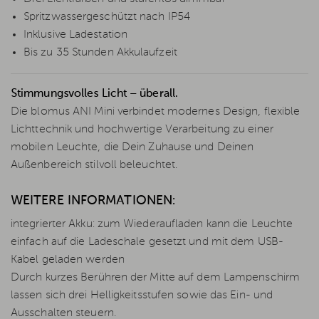
Spritzwassergeschützt nach IP54
Inklusive Ladestation
Bis zu 35 Stunden Akkulaufzeit
Stimmungsvolles Licht – überall.
Die blomus ANI Mini verbindet modernes Design, flexible
Lichttechnik und hochwertige Verarbeitung zu einer
mobilen Leuchte, die Dein Zuhause und Deinen
Außenbereich stilvoll beleuchtet.
WEITERE INFORMATIONEN:
integrierter Akku: zum Wiederaufladen kann die Leuchte
einfach auf die Ladeschale gesetzt und mit dem USB-
Kabel geladen werden
Durch kurzes Berühren der Mitte auf dem Lampenschirm
lassen sich drei Helligkeitsstufen sowie das Ein- und
Ausschalten steuern.