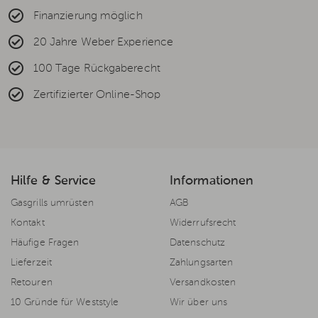
Finanzierung möglich
20 Jahre Weber Experience
100 Tage Rückgaberecht
Zertifizierter Online-Shop
Hilfe & Service
Informationen
Gasgrills umrüsten
AGB
Kontakt
Widerrufsrecht
Häufige Fragen
Datenschutz
Lieferzeit
Zahlungsarten
Retouren
Versandkosten
10 Gründe für Weststyle
Wir über uns