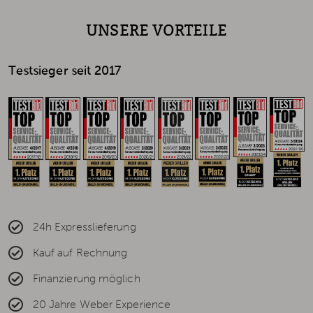
UNSERE VORTEILE
Testsieger seit 2017
24h Expresslieferung
Kauf auf Rechnung
Finanzierung möglich
20 Jahre Weber Experience