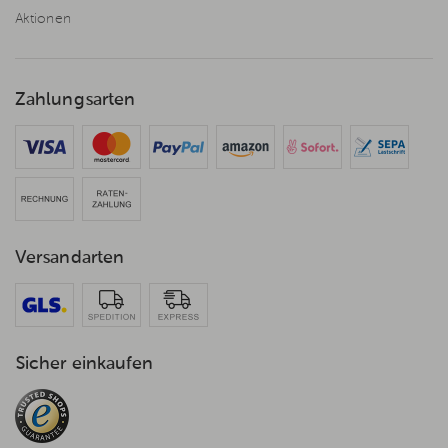
Aktionen
Zahlungsarten
Versandarten
Sicher einkaufen