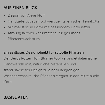
AUF EINEN BLICK
Design von Anne Hoff
Handgefertigt aus hochwertiger italienischer Terrakotta
Minimalistische Form mit passendem Untersetzer
Atmungsaktives Naturmaterial für gesundes
Pflanzenwachstum
Ein zeitloses Designobjekt für stilvolle Pflanzen.
Der Bergs Potter Hoff Blumentopf verbindet italienische
Handwerkskunst, natürliche Materialien und
skandinavisches Design zu einem langlebigen
Wohnaccessoire, das Pflanzen elegant in den Mittelpunkt
rückt.
BASISDATEN