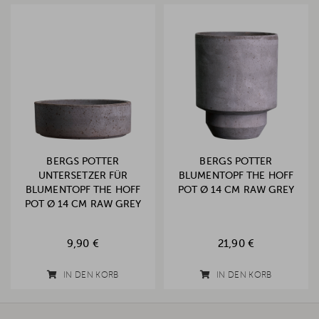
BERGS POTTER
BERGS POTTER
UNTERSETZER FÜR
BLUMENTOPF THE HOFF
BLUMENTOPF THE HOFF
POT Ø 14 CM RAW GREY
POT Ø 14 CM RAW GREY
9,90 €
21,90 €
IN DEN KORB
IN DEN KORB