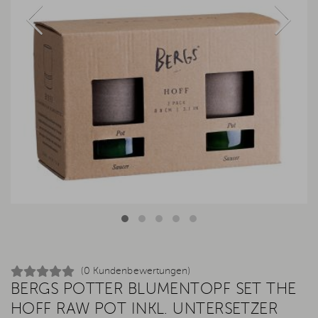
(0 Kundenbewertungen)
BERGS POTTER BLUMENTOPF SET THE
HOFF RAW POT INKL. UNTERSETZER