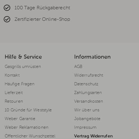
100 Tage Rückgaberecht
Zertifizierter Online-Shop
Hilfe & Service
Informationen
Gasgrills umrüsten
AGB
Kontakt
Widerrufsrecht
Häufige Fragen
Datenschutz
Lieferzeit
Zahlungsarten
Retouren
Versandkosten
10 Gründe für Weststyle
Wir über uns
Weber Garantie
Jobangebote
Weber Reklamationen
Impressum
Öffentlicher Wunschzettel
Vertrag Widerrufen