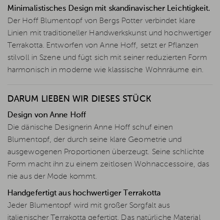
Minimalistisches Design mit skandinavischer Leichtigkeit.
Der Hoff Blumentopf von Bergs Potter verbindet klare
Linien mit traditioneller Handwerkskunst und hochwertiger
Terrakotta. Entworfen von Anne Hoff, setzt er Pflanzen
stilvoll in Szene und fügt sich mit seiner reduzierten Form
harmonisch in moderne wie klassische Wohnräume ein.
DARUM LIEBEN WIR DIESES STÜCK
Design von Anne Hoff
Die dänische Designerin Anne Hoff schuf einen
Blumentopf, der durch seine klare Geometrie und
ausgewogenen Proportionen überzeugt. Seine schlichte
Form macht ihn zu einem zeitlosen Wohnaccessoire, das
nie aus der Mode kommt.
Handgefertigt aus hochwertiger Terrakotta
Jeder Blumentopf wird mit großer Sorgfalt aus
italienischer Terrakotta gefertigt. Das natürliche Material