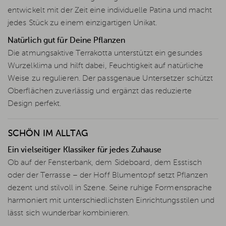
entwickelt mit der Zeit eine individuelle Patina und macht
jedes Stück zu einem einzigartigen Unikat.
Natürlich gut für Deine Pflanzen
Die atmungsaktive Terrakotta unterstützt ein gesundes
Wurzelklima und hilft dabei, Feuchtigkeit auf natürliche
Weise zu regulieren. Der passgenaue Untersetzer schützt
Oberflächen zuverlässig und ergänzt das reduzierte
Design perfekt.
SCHÖN IM ALLTAG
Ein vielseitiger Klassiker für jedes Zuhause
Ob auf der Fensterbank, dem Sideboard, dem Esstisch
oder der Terrasse – der Hoff Blumentopf setzt Pflanzen
dezent und stilvoll in Szene. Seine ruhige Formensprache
harmoniert mit unterschiedlichsten Einrichtungsstilen und
lässt sich wunderbar kombinieren.