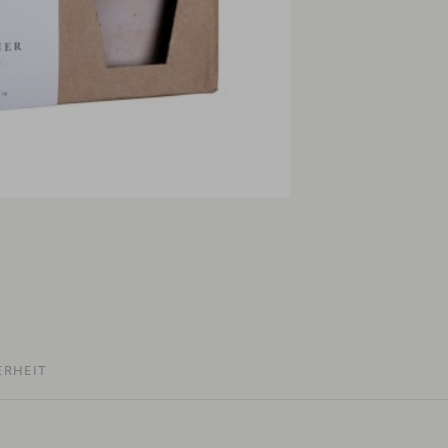
ERHEIT