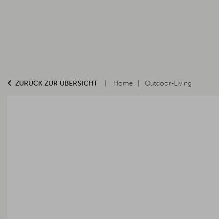
ZURÜCK ZUR ÜBERSICHT
Home
Outdoor-Living