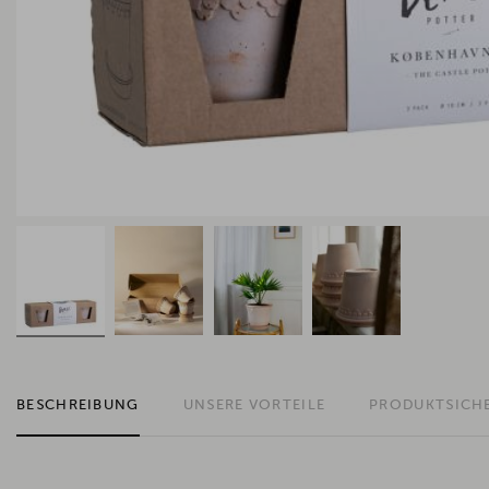
BESCHREIBUNG
UNSERE VORTEILE
PRODUKTSICH