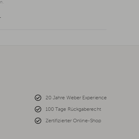
n.
L
20 Jahre Weber Experience
100 Tage Rückgaberecht
Zertifizierter Online-Shop