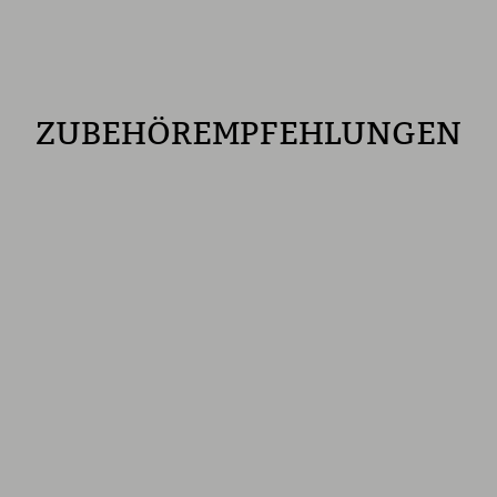
ZUBEHÖREMPFEHLUNGEN