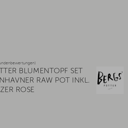
undenbewertungen)
TTER BLUMENTOPF SET
NHAVNER RAW POT INKL.
ZER ROSE