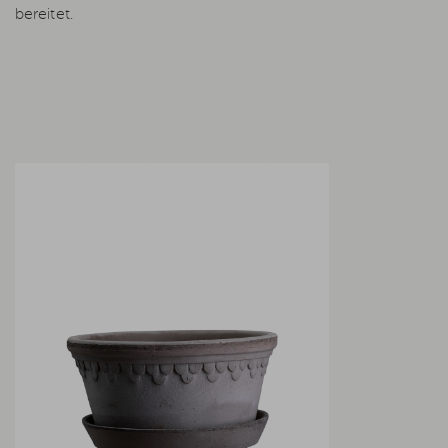
bereitet.