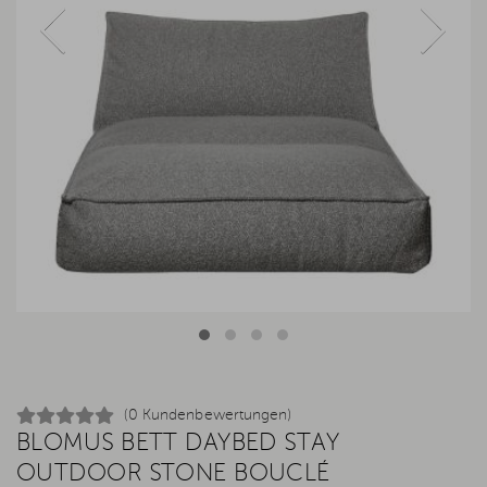
(0 Kundenbewertungen)
BLOMUS BETT DAYBED STAY
OUTDOOR STONE BOUCLÉ