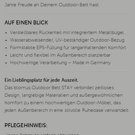
Jahre Freude an Deinem Outdoor-Bett hast.
AUF EINEN BLICK
Verstellbares Rückenteil mit integriertem Metallbügel
Wasserabweisender, UV-beständiger Outdoor-Bezug
Formstabile EPS-Füllung für langanhaltenden Komfort
Leicht und flexibel im Außenbereich platzierbar
Hochwertige Verarbeitung – Made in Germany
Ein Lieblingsplatz für jede Auszeit.
Das blomus Outdoor Bett STAY verbindet zeitloses
Design, langlebige Materialien und außergewöhnlichen
Komfort zu einem hochwertigen Outdoor-Möbel, das
jeden Außenbereich in eine stilvolle Ruheoase verwandelt.
PFLEGEHINWEIS: