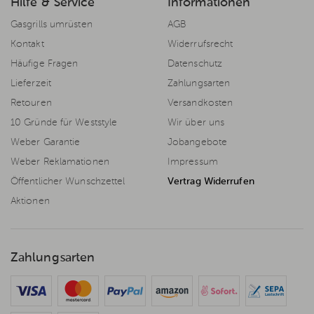
Hilfe & Service
Informationen
Gasgrills umrüsten
AGB
Kontakt
Widerrufsrecht
Häufige Fragen
Datenschutz
Lieferzeit
Zahlungsarten
Retouren
Versandkosten
10 Gründe für Weststyle
Wir über uns
Weber Garantie
Jobangebote
Weber Reklamationen
Impressum
Öffentlicher Wunschzettel
Vertrag Widerrufen
Aktionen
Zahlungsarten