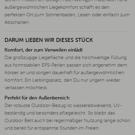
außergewöhnlichen Liegekomfort schafft es den
perfekten Ort zum Sonnenbaden, Lesen oder einfach zum
Abschalten.
DARUM LIEBEN WIR DIESES STÜCK
Komfort, der zum Verweilen einlädt
Die großzügige Liegefläche und die hochwertige Füllung
aus formstabilen EPS-Perlen passen sich angenehm dem
Körper an und sorgen dauerhaft für außergewöhnlichen
Komfort. Ein Lieblingsplatz, den Du nur ungern wieder
verlassen möchtest.
Perfekt für den Außenbereich
Der robuste Outdoor-Bezug ist wasserabweisend, UV-
beständig und besonders pflegeleicht. So bleibt das
Outdoor Bett auch bei regelmäßiger Nutzung lange schön
und bereit für entspannte Stunden im Freien.