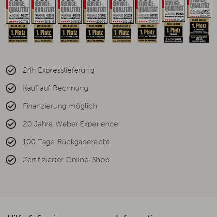
24h Expresslieferung
Kauf auf Rechnung
Finanzierung möglich
20 Jahre Weber Experience
100 Tage Rückgaberecht
Zertifizierter Online-Shop