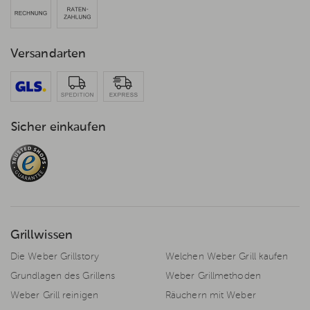
Versandarten
Sicher einkaufen
Grillwissen
Die Weber Grillstory
Welchen Weber Grill kaufen
Grundlagen des Grillens
Weber Grillmethoden
Weber Grill reinigen
Räuchern mit Weber