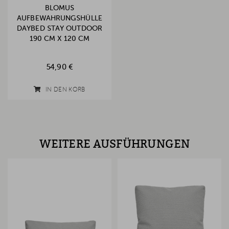
BLOMUS
AUFBEWAHRUNGSHÜLLE
DAYBED STAY OUTDOOR
190 CM X 120 CM
54,90 €
IN DEN KORB
WEITERE AUSFÜHRUNGEN