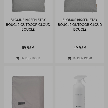
BLOMUS KISSEN STAY
BLOMUS KISSEN STAY
BOUCLÉ OUTDOOR CLOUD
BOUCLÉ OUTDOOR CLOUD
BOUCLÉ
BOUCLÉ
59,95 €
49,95 €
IN DEN KORB
IN DEN KORB