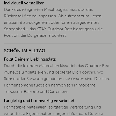
Individuell verstellbar
Dank des integrierten Metallbügels lässt sich das
Rückenteil flexibel anpassen. Ob aufrecht zum Lesen,
entspannt zurückgelehnt oder für ein ausgedehntes
Sonnenbad – das STAY Outdoor Bett bietet genau die
Position, die Du gerade möchtest.
SCHÖN IM ALLTAG
Folgt Deinem Lieblingsplatz
Durch die leichten Materialien lässt sich das Outdoor Bett
mühelos umplatzieren und begleitet Dich dorthin, wo
Sonne oder Schatten gerade am schönsten sind. Die klare
Formensprache fügt sich harmonisch in moderne
Terrassen, Balkone und Gärten ein.
Langlebig und hochwertig verarbeitet
Formstabile Materialien, sorgfältige Verarbeitung und
wetterfeste Eigenschaften sorgen dafür, dass Du viele