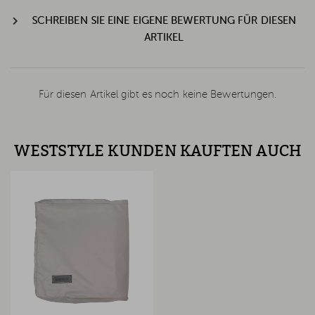
SCHREIBEN SIE EINE EIGENE BEWERTUNG FÜR DIESEN
ARTIKEL
Für diesen Artikel gibt es noch keine Bewertungen.
WESTSTYLE KUNDEN KAUFTEN AUCH