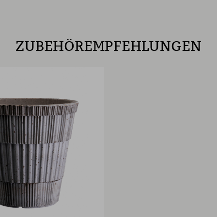
ZUBEHÖREMPFEHLUNGEN