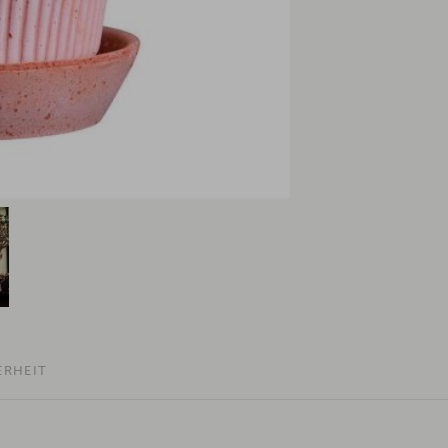
ERHEIT