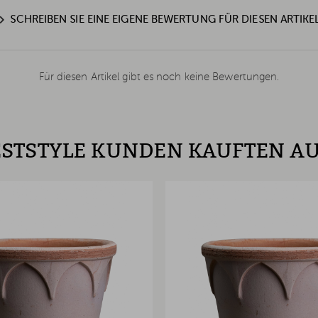
SCHREIBEN SIE EINE EIGENE BEWERTUNG FÜR DIESEN ARTIKE
Für diesen Artikel gibt es noch keine Bewertungen.
STSTYLE KUNDEN KAUFTEN A