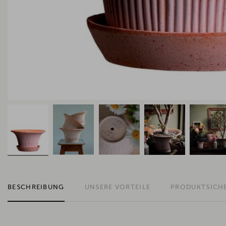
BESCHREIBUNG
UNSERE VORTEILE
PRODUKTSICH