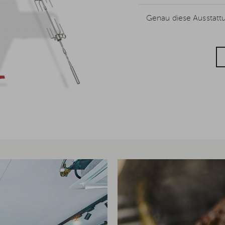
Genau diese Ausstattu