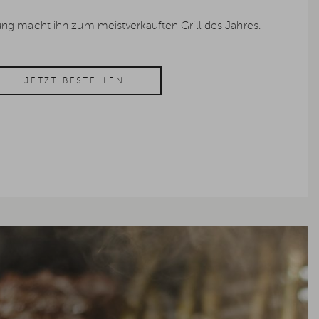
ng macht ihn zum meistverkauften Grill des Jahres.
JETZT BESTELLEN