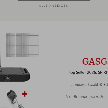
ALLE ANZEIGEN
GASG
Top Seller 2026: SPIR
Limitierte Stealth® Ed
Vier Brenner, starke Sea