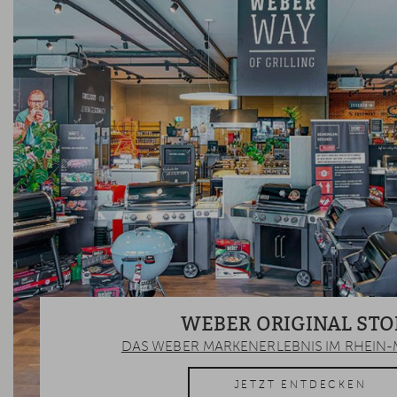
WEBER ORIGINAL STO
DAS WEBER MARKENERLEBNIS IM RHEIN-
JETZT ENTDECKEN