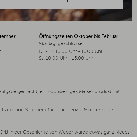
ptember
Öffnungszeiten Oktober bis Februar
Montag: geschlossen
r
Di. - Fr. 10:00 Uhr - 16:00 Uhr
Sa. 10:00 Uhr - 15:00 Uhr
r Aufgabe gemacht, ein hochwertiges Markenprodukt mit
illzubehör-Sortiment für unbegrenzte Möglichkeiten.
n Grill in der Geschichte von Weber wurde etwas ganz Neues