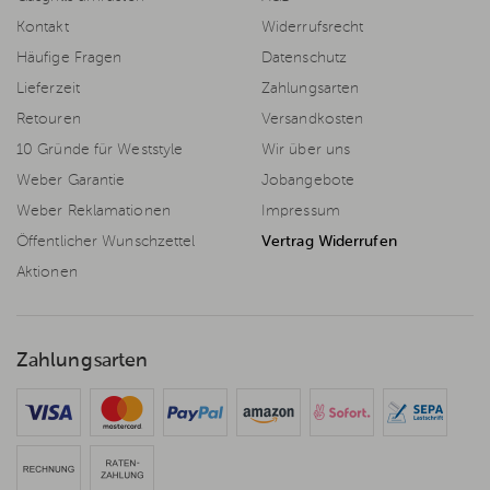
Kontakt
Widerrufsrecht
Häufige Fragen
Datenschutz
Lieferzeit
Zahlungsarten
Retouren
Versandkosten
10 Gründe für Weststyle
Wir über uns
Weber Garantie
Jobangebote
Weber Reklamationen
Impressum
Öffentlicher Wunschzettel
Vertrag Widerrufen
Aktionen
Zahlungsarten