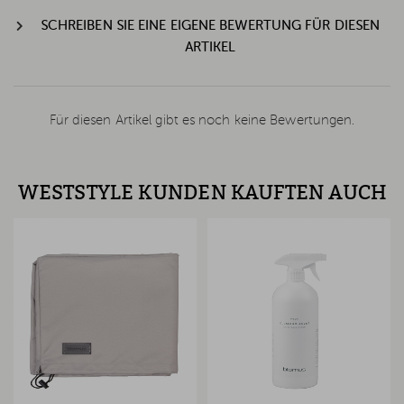
SCHREIBEN SIE EINE EIGENE BEWERTUNG FÜR DIESEN
ARTIKEL
Für diesen Artikel gibt es noch keine Bewertungen.
WESTSTYLE KUNDEN KAUFTEN AUCH