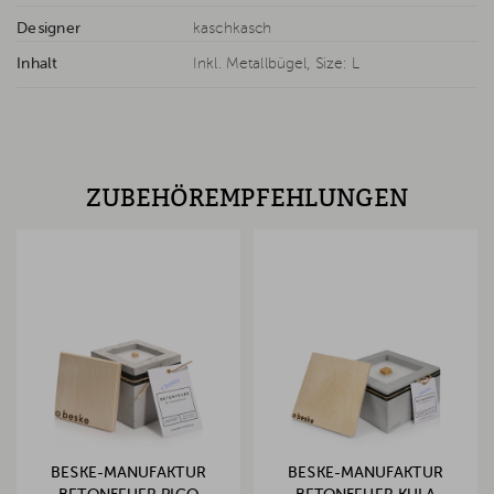
Designer
kaschkasch
Inhalt
Inkl. Metallbügel, Size: L
ZUBEHÖREMPFEHLUNGEN
BESKE-MANUFAKTUR
BESKE-MANUFAKTUR