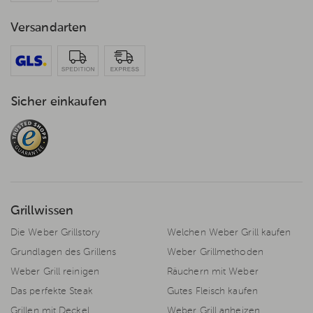
Versandarten
Sicher einkaufen
Grillwissen
Die Weber Grillstory
Welchen Weber Grill kaufen
Grundlagen des Grillens
Weber Grillmethoden
Weber Grill reinigen
Räuchern mit Weber
Das perfekte Steak
Gutes Fleisch kaufen
Grillen mit Deckel
Weber Grill anheizen