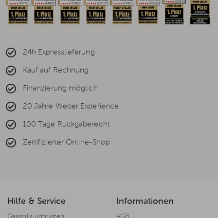
24h Expresslieferung
Kauf auf Rechnung
Finanzierung möglich
20 Jahre Weber Experience
100 Tage Rückgaberecht
Zertifizierter Online-Shop
Hilfe & Service
Informationen
Gasgrills umrüsten
AGB