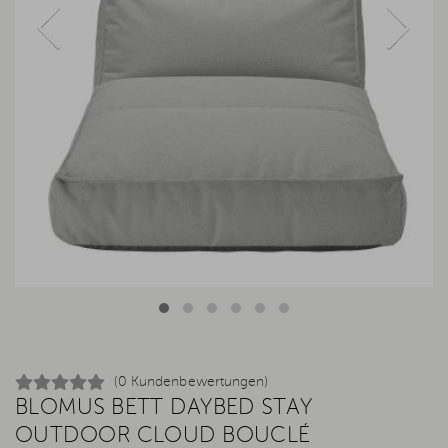
(0 Kundenbewertungen)
BLOMUS BETT DAYBED STAY
OUTDOOR CLOUD BOUCLÉ