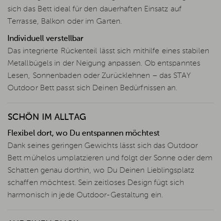
sich das Bett ideal für den dauerhaften Einsatz auf
Terrasse, Balkon oder im Garten.
Individuell verstellbar
Das integrierte Rückenteil lässt sich mithilfe eines stabilen
Metallbügels in der Neigung anpassen. Ob entspanntes
Lesen, Sonnenbaden oder Zurücklehnen – das STAY
Outdoor Bett passt sich Deinen Bedürfnissen an.
SCHÖN IM ALLTAG
Flexibel dort, wo Du entspannen möchtest
Dank seines geringen Gewichts lässt sich das Outdoor
Bett mühelos umplatzieren und folgt der Sonne oder dem
Schatten genau dorthin, wo Du Deinen Lieblingsplatz
schaffen möchtest. Sein zeitloses Design fügt sich
harmonisch in jede Outdoor-Gestaltung ein.