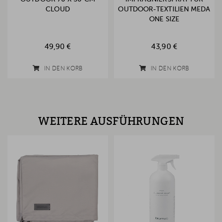
CLOUD
OUTDOOR-TEXTILIEN MEDA
ONE SIZE
49,90 €
43,90 €
IN DEN KORB
IN DEN KORB
WEITERE AUSFÜHRUNGEN