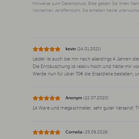
Hinweise zum Datenschutz: Bitte geben Sie Ihren Nam
Vornamen veröffentlicht. Sie erhalten keine unerwün
kevin
(24.01.2021)
Leider ist auch bei mir nach allerdings 4 Jahren die
Die Enttäuschung ist relativ hoch und hätte mir v
Werde nun für über 70€ die Ersatzteile bestellen, 
Anonym
(22.07.2020)
1A Ware und megaschneller, sehr guter Versand! TO
Cornelia
(26.09.2019)