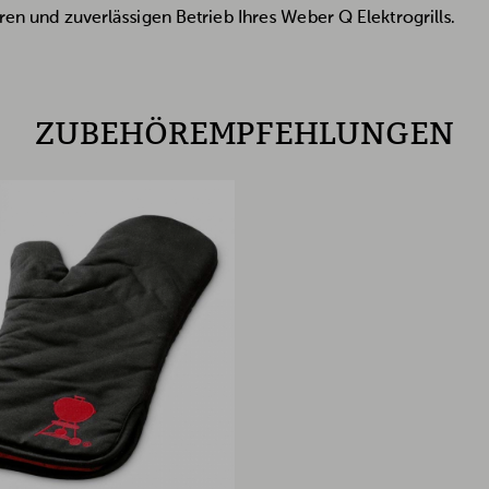
eren und zuverlässigen Betrieb Ihres Weber Q Elektrogrills.
ZUBEHÖREMPFEHLUNGEN