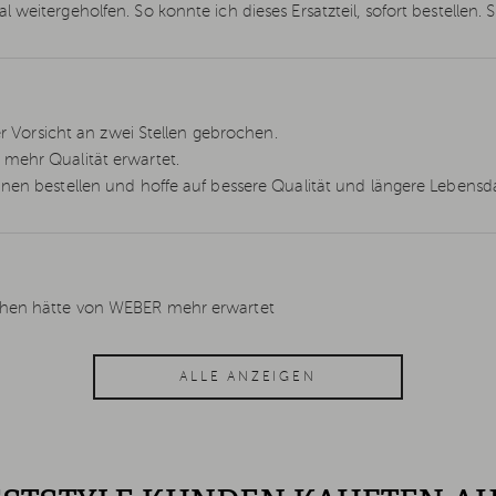
weitergeholfen. So konnte ich dieses Ersatzteil, sofort bestellen. S
er Vorsicht an zwei Stellen gebrochen.
 mehr Qualität erwartet.
hnen bestellen und hoffe auf bessere Qualität und längere Lebensd
chen hätte von WEBER mehr erwartet
ALLE ANZEIGEN