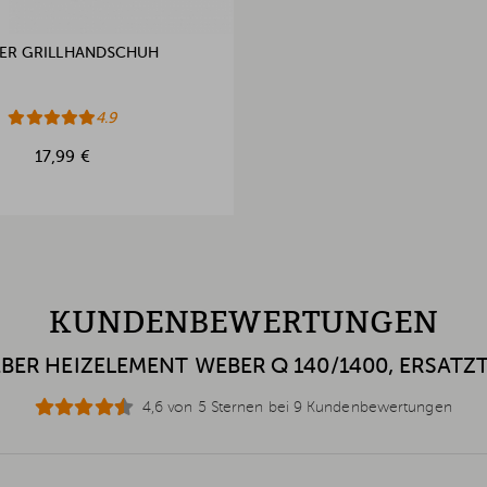
ER GRILLHANDSCHUH
4.9
17,99 €
KUNDENBEWERTUNGEN
BER HEIZELEMENT WEBER Q 140/1400, ERSATZT
4,6 von 5 Sternen bei 9 Kundenbewertungen