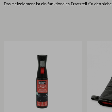
Das Heizelement ist ein funktionales Ersatzteil für den sich