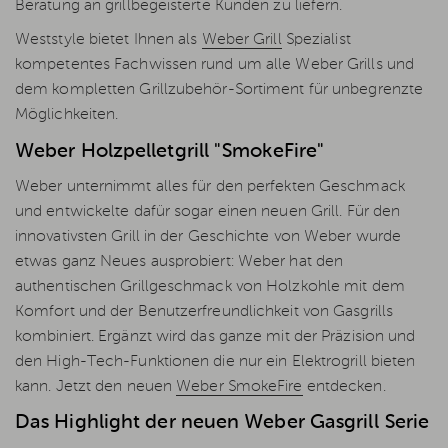
Beratung an grillbegeisterte Kunden zu liefern.
Weststyle bietet Ihnen als
Weber Grill
Spezialist
kompetentes Fachwissen rund um alle Weber Grills und
dem kompletten Grillzubehör-Sortiment für unbegrenzte
Möglichkeiten.
Weber Holzpelletgrill "SmokeFire"
Weber unternimmt alles für den perfekten Geschmack
und entwickelte dafür sogar einen neuen Grill. Für den
innovativsten Grill in der Geschichte von Weber wurde
etwas ganz Neues ausprobiert: Weber hat den
authentischen Grillgeschmack von Holzkohle mit dem
Komfort und der Benutzerfreundlichkeit von Gasgrills
kombiniert. Ergänzt wird das ganze mit der Präzision und
den High-Tech-Funktionen die nur ein Elektrogrill bieten
kann. Jetzt den neuen
Weber SmokeFire
entdecken.
Das Highlight der neuen Weber Gasgrill Serie