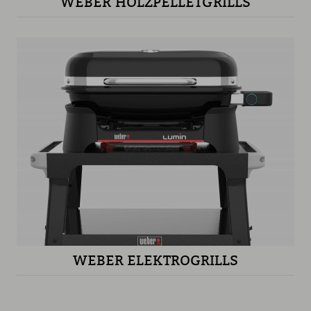
WEBER HOLZPELLETGRILLS
WEBER ELEKTROGRILLS