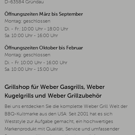
D-63584 Gründau
Öffnungszeiten März bis September
Montag: geschlossen
Di. - Fr.: 10:00 Uhr - 18:00 Uhr
Sa. 10:00 Uhr - 16:00 Uhr
Öffnungszeiten Oktober bis Februar
Montag: geschlossen
Di. - Fr. 10:00 Uhr - 16:00 Uhr
Sa. 10:00 Uhr - 15:00 Uhr
Grillshop für Weber Gasgrills, Weber
Kugelgrills und Weber Grillzubehör
Bei uns entdecken Sie die komplette Weber Grill Welt der
BBQ-Kultmarke aus den USA: Seit 2001 hat es sich
Weststyle zur Aufgabe gemacht, ein hochwertiges
Markenprodukt mit Qualität, Service und umfassender