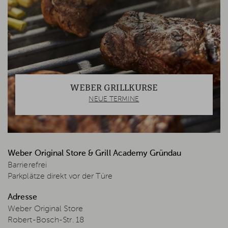
WEBER GRILLKURSE
NEUE TERMINE
Weber Original Store & Grill Academy Gründau
Barrierefrei
Parkplätze direkt vor der Türe
Adresse
Weber Original Store
Robert-Bosch-Str. 18