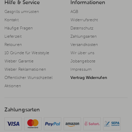
Hilfe & Service
Informationen
Gasgrills umrüsten
AGB
Kontakt
Widerrufsrecht
Häufige Fragen
Datenschutz
Lieferzeit
Zahlungsarten
Retouren
Versandkosten
10 Gründe für Weststyle
Wir über uns
Weber Garantie
Jobangebote
Weber Reklamationen
Impressum
Öffentlicher Wunschzettel
Vertrag Widerrufen
Aktionen
Zahlungsarten