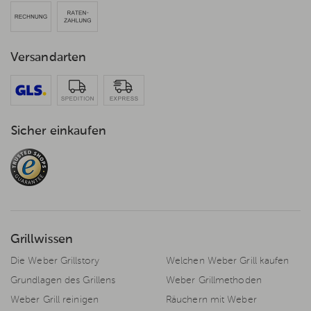
Versandarten
Sicher einkaufen
Grillwissen
Die Weber Grillstory
Welchen Weber Grill kaufen
Grundlagen des Grillens
Weber Grillmethoden
Weber Grill reinigen
Räuchern mit Weber