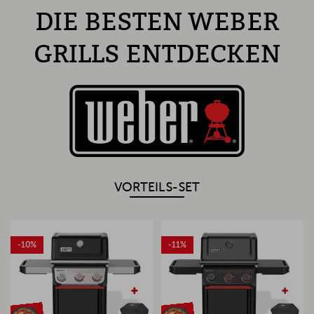
DIE BESTEN WEBER
GRILLS ENTDECKEN
VORTEILS-SET
-10%
-11%