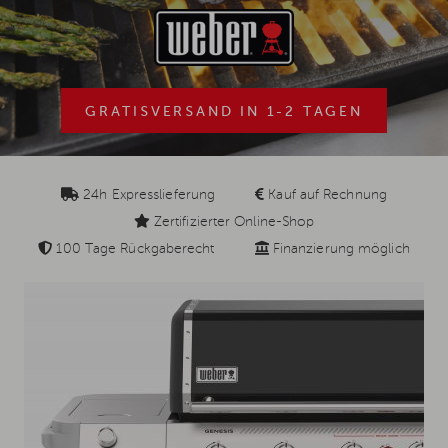
GRATISVERSAND IN 1-2 TAGEN
24h Expresslieferung
Kauf auf Rechnung
Zertifizierter Online-Shop
100 Tage Rückgaberecht
Finanzierung möglich