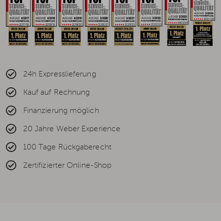
24h Expresslieferung
Kauf auf Rechnung
Finanzierung möglich
20 Jahre Weber Experience
100 Tage Rückgaberecht
Zertifizierter Online-Shop