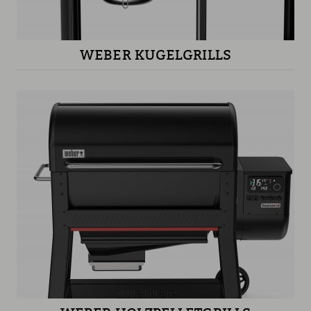
WEBER KUGELGRILLS