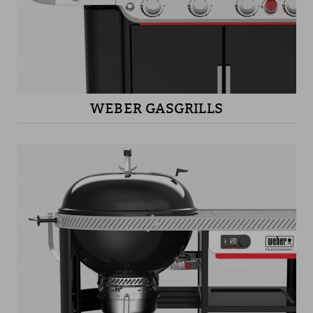
WEBER GASGRILLS