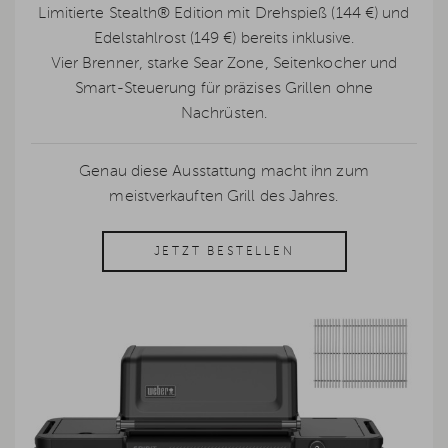
Limitierte Stealth® Edition mit Drehspieß (144 €) und
Edelstahlrost (149 €) bereits inklusive.
Vier Brenner, starke Sear Zone, Seitenkocher und
Smart-Steuerung für präzises Grillen ohne
Nachrüsten.
Genau diese Ausstattung macht ihn zum
meistverkauften Grill des Jahres.
JETZT BESTELLEN