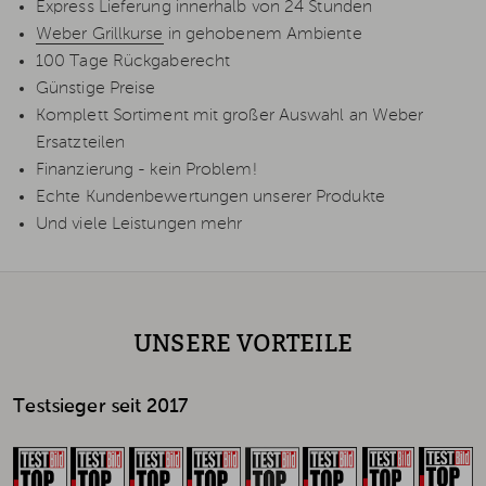
Express Lieferung innerhalb von 24 Stunden
Weber Grillkurse
in gehobenem Ambiente
100 Tage Rückgaberecht
Günstige Preise
Komplett Sortiment mit großer Auswahl an Weber
Ersatzteilen
Finanzierung - kein Problem!
Echte Kundenbewertungen unserer Produkte
Und viele Leistungen mehr
UNSERE VORTEILE
Testsieger seit 2017