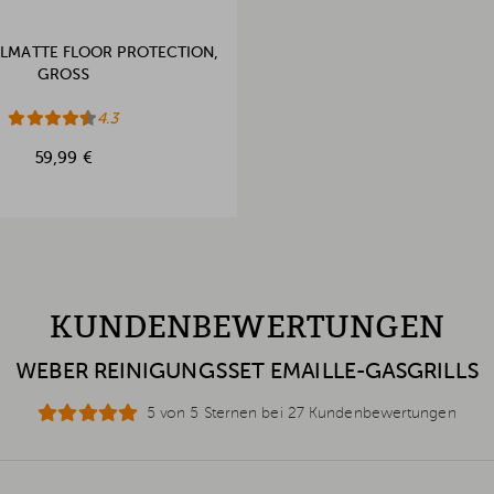
LMATTE FLOOR PROTECTION,
GROSS
4.3
59,99 €
KUNDENBEWERTUNGEN
WEBER REINIGUNGSSET EMAILLE-GASGRILLS
5 von 5 Sternen bei 27 Kundenbewertungen