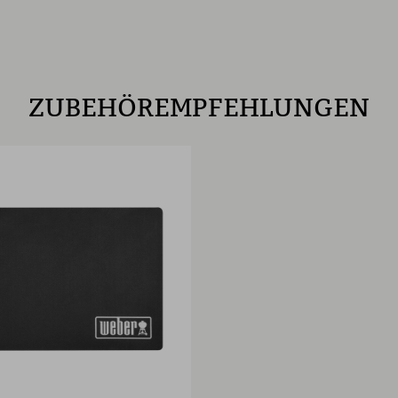
ZUBEHÖREMPFEHLUNGEN