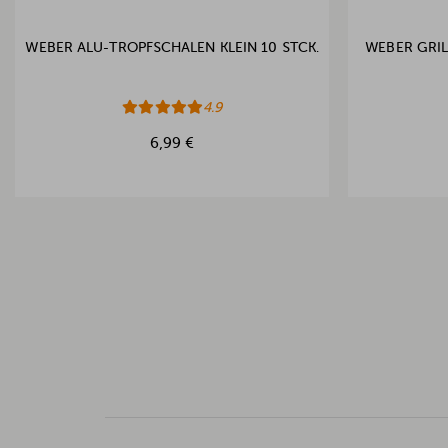
WEBER ALU-TROPFSCHALEN KLEIN 10 STCK.
WEBER GRIL
4.9
6,99 €