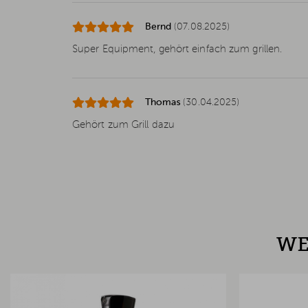
Bernd
(07.08.2025)
Super Equipment, gehört einfach zum grillen.
Thomas
(30.04.2025)
Gehört zum Grill dazu
WE