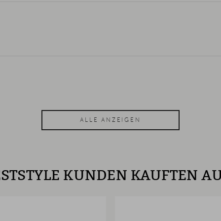
ALLE ANZEIGEN
STSTYLE KUNDEN KAUFTEN A