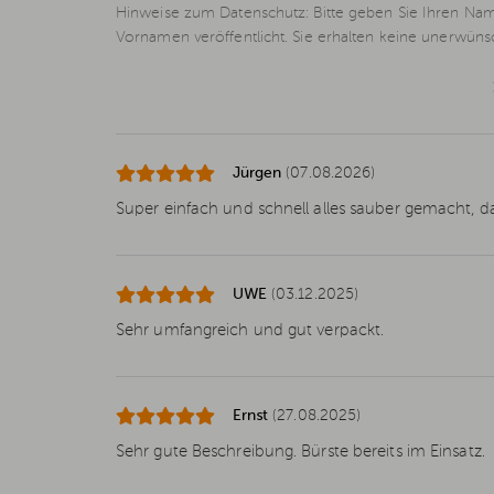
Hinweise zum Datenschutz: Bitte geben Sie Ihren Nam
Vornamen veröffentlicht. Sie erhalten keine unerwün
Jürgen
(07.08.2026)
Super einfach und schnell alles sauber gemacht, d
UWE
(03.12.2025)
Sehr umfangreich und gut verpackt.
Ernst
(27.08.2025)
Sehr gute Beschreibung. Bürste bereits im Einsatz.