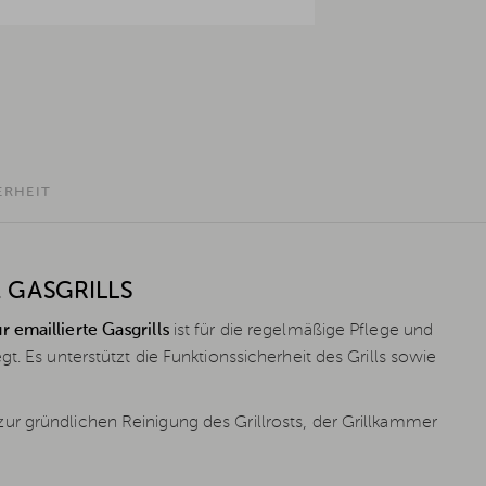
ERHEIT
 GASGRILLS
 emaillierte Gasgrills
ist für die regelmäßige Pflege und
t. Es unterstützt die Funktionssicherheit des Grills sowie
r gründlichen Reinigung des Grillrosts, der Grillkammer