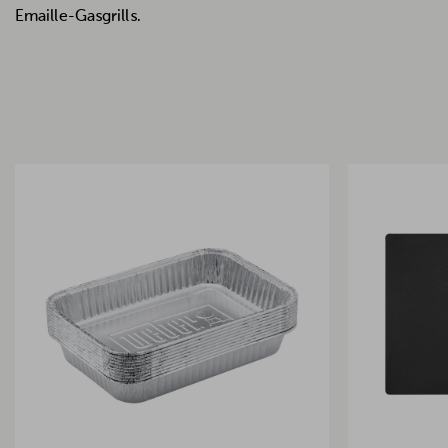
Emaille-Gasgrills.