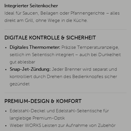
Integrierter Seitenkocher
Ideal für Saucen, Beilagen oder Pfannengerichte – alles
direkt am Grill, ohne Wege in die Küche.
DIGITALE KONTROLLE & SICHERHEIT
Digitales Thermometer:
Präzise Temperaturanzeige,
seitlich im Seitentisch integriert – auch bei Dunkelheit
gut ablesbar
Snap-Jet-Zündung:
Jeder Brenner wird separat und
kontrolliert durch Drehen des Bedienknopfes sicher
gezündet
PREMIUM-DESIGN & KOMFORT
Edelstahl-Deckel und Edelstahl-Seitentische für
langlebige Premium-Optik
Weber WORKS Leisten zur Aufnahme von Zubehör