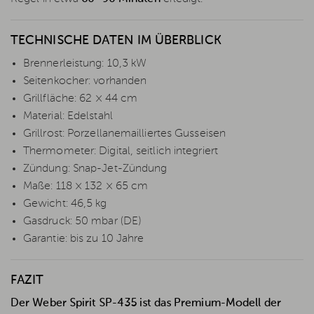
TECHNISCHE DATEN IM ÜBERBLICK
Brennerleistung: 10,3 kW
Seitenkocher: vorhanden
Grillfläche: 62 × 44 cm
Material: Edelstahl
Grillrost: Porzellanemailliertes Gusseisen
Thermometer: Digital, seitlich integriert
Zündung: Snap-Jet-Zündung
Maße: 118 × 132 × 65 cm
Gewicht: 46,5 kg
Gasdruck: 50 mbar (DE)
Garantie: bis zu 10 Jahre
FAZIT
Der Weber Spirit SP-435 ist das Premium-Modell der