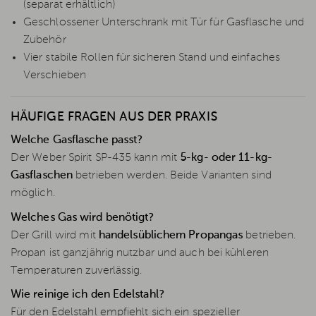
(separat erhältlich)
Geschlossener Unterschrank mit Tür für Gasflasche und
Zubehör
Vier stabile Rollen für sicheren Stand und einfaches
Verschieben
HÄUFIGE FRAGEN AUS DER PRAXIS
Welche Gasflasche passt?
Der Weber Spirit SP-435 kann mit
5-kg- oder 11-kg-
Gasflaschen
betrieben werden. Beide Varianten sind
möglich.
Welches Gas wird benötigt?
Der Grill wird mit
handelsüblichem Propangas
betrieben.
Propan ist ganzjährig nutzbar und auch bei kühleren
Temperaturen zuverlässig.
Wie reinige ich den Edelstahl?
Für den Edelstahl empfiehlt sich ein spezieller