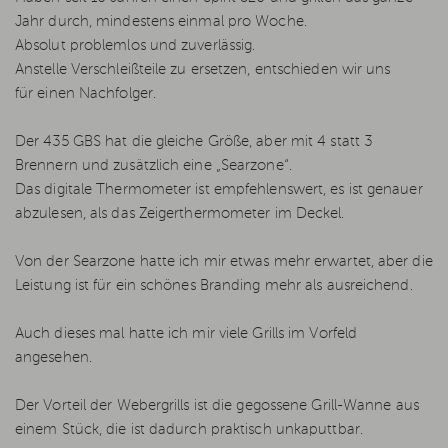
Jahr durch, mindestens einmal pro Woche.
Absolut problemlos und zuverlässig.
Anstelle Verschleißteile zu ersetzen, entschieden wir uns
für einen Nachfolger.
Der 435 GBS hat die gleiche Größe, aber mit 4 statt 3
Brennern und zusätzlich eine „Searzone“.
Das digitale Thermometer ist empfehlenswert, es ist genauer
abzulesen, als das Zeigerthermometer im Deckel.
Von der Searzone hatte ich mir etwas mehr erwartet, aber die
Leistung ist für ein schönes Branding mehr als ausreichend.
Auch dieses mal hatte ich mir viele Grills im Vorfeld
angesehen.
Der Vorteil der Webergrills ist die gegossene Grill-Wanne aus
einem Stück, die ist dadurch praktisch unkaputtbar.