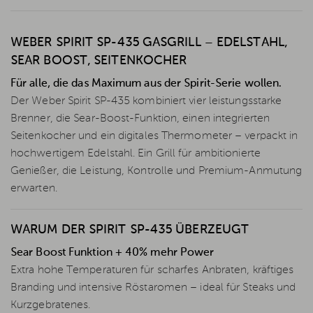
WEBER SPIRIT SP-435 GASGRILL – EDELSTAHL,
SEAR BOOST, SEITENKOCHER
Für alle, die das Maximum aus der Spirit-Serie wollen.
Der Weber Spirit SP-435 kombiniert vier leistungsstarke
Brenner, die Sear-Boost-Funktion, einen integrierten
Seitenkocher und ein digitales Thermometer – verpackt in
hochwertigem Edelstahl. Ein Grill für ambitionierte
Genießer, die Leistung, Kontrolle und Premium-Anmutung
erwarten.
WARUM DER SPIRIT SP-435 ÜBERZEUGT
Sear Boost Funktion + 40% mehr Power
Extra hohe Temperaturen für scharfes Anbraten, kräftiges
Branding und intensive Röstaromen – ideal für Steaks und
Kurzgebratenes.