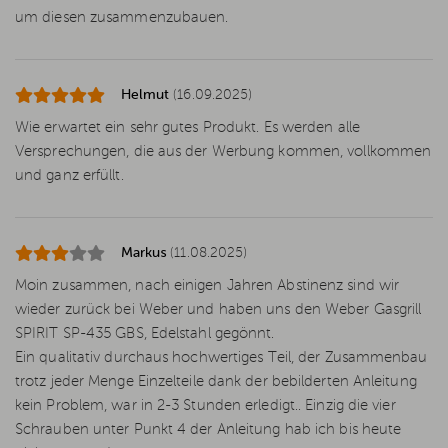
um diesen zusammenzubauen.
Helmut
(16.09.2025)
Wie erwartet ein sehr gutes Produkt. Es werden alle
Versprechungen, die aus der Werbung kommen, vollkommen
und ganz erfüllt.
Markus
(11.08.2025)
Moin zusammen, nach einigen Jahren Abstinenz sind wir
wieder zurück bei Weber und haben uns den Weber Gasgrill
SPIRIT SP-435 GBS, Edelstahl gegönnt.
Ein qualitativ durchaus hochwertiges Teil, der Zusammenbau
trotz jeder Menge Einzelteile dank der bebilderten Anleitung
kein Problem, war in 2-3 Stunden erledigt.. Einzig die vier
Schrauben unter Punkt 4 der Anleitung hab ich bis heute