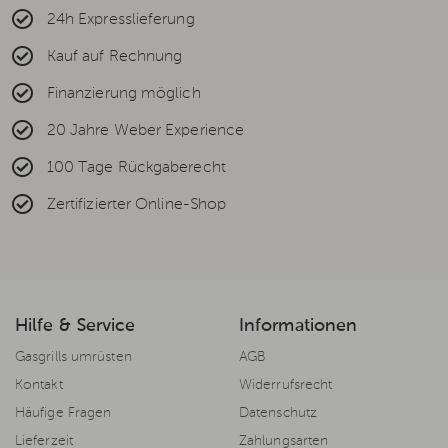
24h Expresslieferung
Kauf auf Rechnung
Finanzierung möglich
20 Jahre Weber Experience
100 Tage Rückgaberecht
Zertifizierter Online-Shop
Hilfe & Service
Informationen
Gasgrills umrüsten
AGB
Kontakt
Widerrufsrecht
Häufige Fragen
Datenschutz
Lieferzeit
Zahlungsarten