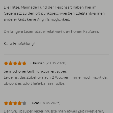
Die Hitze, Marinaden und der Fleischsaft haben hier im
Gegensatz zu den oft punktgeschweißten Edelstahlwannen
anderer Grills keine Angriffsmöglichkeit.
Die längere Lebensdauer relativiert den hohen Kaufpreis.
Klare Empfehlung!
Christian
(20.05.2026)
Sehr schöner Grill. Funktioniert super.
Leider ist das Zubehör nach 2 Wochen immer noch nicht da,
obwohl es sofort lieferbar sein sollte.
Lucas
(16.09.2025)
Der Grill ist super, leider musste man etwas Zeit investieren,