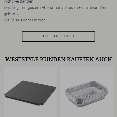
nicht verstanden.
Das Angrillen gestern Abend hat auf jeden Fall einwandfrei
geklappt.
Grüße aus dem Norden!
ALLE ANZEIGEN
WESTSTYLE KUNDEN KAUFTEN AUCH