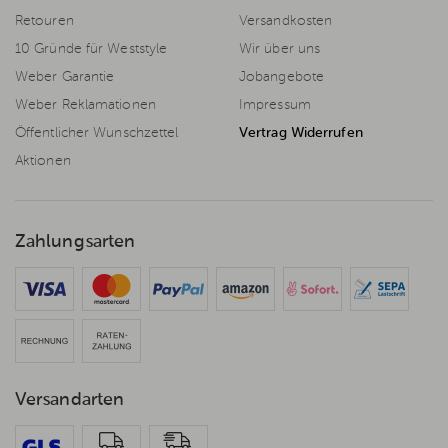
Retouren
Versandkosten
10 Gründe für Weststyle
Wir über uns
Weber Garantie
Jobangebote
Weber Reklamationen
Impressum
Öffentlicher Wunschzettel
Vertrag Widerrufen
Aktionen
Zahlungsarten
Versandarten