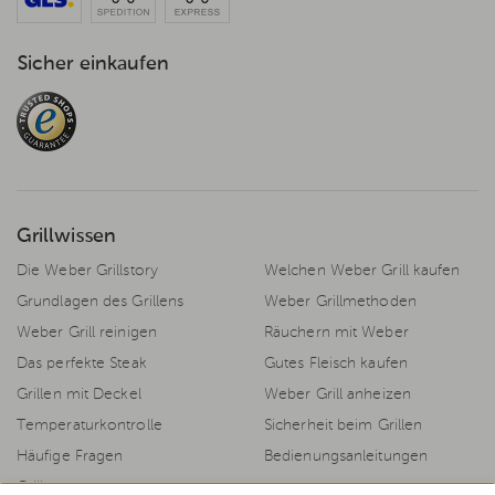
Sicher einkaufen
Grillwissen
Die Weber Grillstory
Welchen Weber Grill kaufen
Grundlagen des Grillens
Weber Grillmethoden
Weber Grill reinigen
Räuchern mit Weber
Das perfekte Steak
Gutes Fleisch kaufen
Grillen mit Deckel
Weber Grill anheizen
Temperaturkontrolle
Sicherheit beim Grillen
Häufige Fragen
Bedienungsanleitungen
Grillrezepte