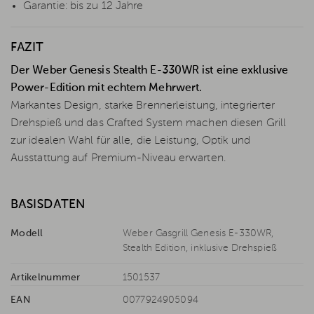
Garantie: bis zu 12 Jahre
FAZIT
Der Weber Genesis Stealth E-330WR ist eine exklusive
Power-Edition mit echtem Mehrwert.
Markantes Design, starke Brennerleistung, integrierter
Drehspieß und das Crafted System machen diesen Grill
zur idealen Wahl für alle, die Leistung, Optik und
Ausstattung auf Premium-Niveau erwarten.
BASISDATEN
Modell
Weber Gasgrill Genesis E-330WR,
Stealth Edition, inklusive Drehspieß
Artikelnummer
1501537
EAN
0077924905094