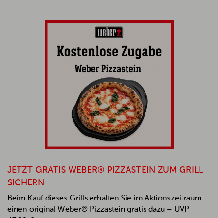
JETZT GRATIS WEBER® PIZZASTEIN ZUM GRILL
SICHERN
Beim Kauf dieses Grills erhalten Sie im Aktionszeitraum
einen original Weber® Pizzastein gratis dazu – UVP