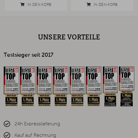
IN DEN KORB
IN DEN KORB
UNSERE VORTEILE
Testsieger seit 2017
24h Expresslieferung
Kauf auf Rechnung