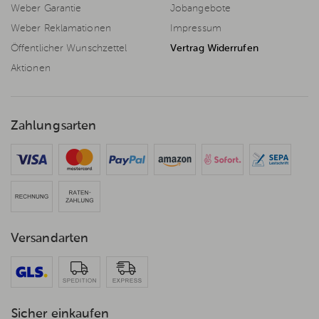
Weber Garantie
Jobangebote
Weber Reklamationen
Impressum
Öffentlicher Wunschzettel
Vertrag Widerrufen
Aktionen
Zahlungsarten
Versandarten
Sicher einkaufen