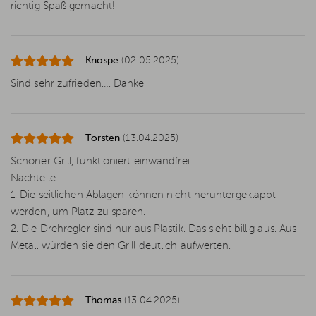
richtig Spaß gemacht!
Knospe
(02.05.2025)
Sind sehr zufrieden…. Danke
Torsten
(13.04.2025)
Schöner Grill, funktioniert einwandfrei.
Nachteile:
1. Die seitlichen Ablagen können nicht heruntergeklappt
werden, um Platz zu sparen.
2. Die Drehregler sind nur aus Plastik. Das sieht billig aus. Aus
Metall würden sie den Grill deutlich aufwerten.
Thomas
(13.04.2025)