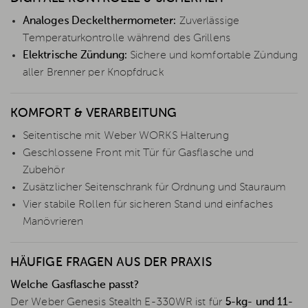
Analoges Deckelthermometer:
Zuverlässige
Temperaturkontrolle während des Grillens
Elektrische Zündung:
Sichere und komfortable Zündung
aller Brenner per Knopfdruck
KOMFORT & VERARBEITUNG
Seitentische mit Weber WORKS Halterung
Geschlossene Front mit Tür für Gasflasche und
Zubehör
Zusätzlicher Seitenschrank für Ordnung und Stauraum
Vier stabile Rollen für sicheren Stand und einfaches
Manövrieren
HÄUFIGE FRAGEN AUS DER PRAXIS
Welche Gasflasche passt?
Der Weber Genesis Stealth E-330WR ist für
5-kg- und 11-