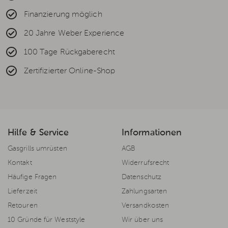
Finanzierung möglich
20 Jahre Weber Experience
100 Tage Rückgaberecht
Zertifizierter Online-Shop
Hilfe & Service
Informationen
Gasgrills umrüsten
AGB
Kontakt
Widerrufsrecht
Häufige Fragen
Datenschutz
Lieferzeit
Zahlungsarten
Retouren
Versandkosten
10 Gründe für Weststyle
Wir über uns