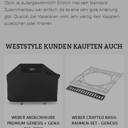
Optik ist außergewöhnlich! Endlich mal kein Standard.
Zusammenbau war einfach, da es eine sehr gute Anleitung
gibt. Qualität der Materialien wirkt sehr wertig. Kein Klappern,
quietschen oder Knarren.
WESTSTYLE KUNDEN KAUFTEN AUCH
WEBER ABDECKHAUBE
WEBER CRAFTED BASIS-
PREMIUM GENESIS + GEN.II
RAHMEN-SET - GENESIS