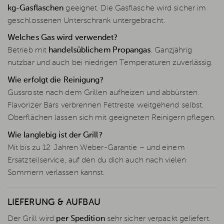
kg-Gasflaschen
geeignet. Die Gasflasche wird sicher im
geschlossenen Unterschrank untergebracht.
Welches Gas wird verwendet?
Betrieb mit
handelsüblichem Propangas
. Ganzjährig
nutzbar und auch bei niedrigen Temperaturen zuverlässig.
Wie erfolgt die Reinigung?
Gussroste nach dem Grillen aufheizen und abbürsten.
Flavorizer Bars verbrennen Fettreste weitgehend selbst.
Oberflächen lassen sich mit geeigneten Reinigern pflegen.
Wie langlebig ist der Grill?
Mit bis zu 12 Jahren Weber-Garantie – und einem
Ersatzteilservice, auf den du dich auch nach vielen
Sommern verlassen kannst.
LIEFERUNG & AUFBAU
Der Grill wird
per Spedition
sehr sicher verpackt geliefert.