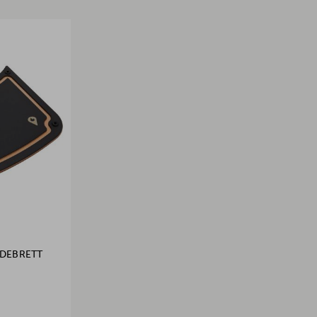
IDEBRETT