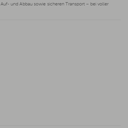
Auf- und Abbau sowie sicheren Transport – bei voller