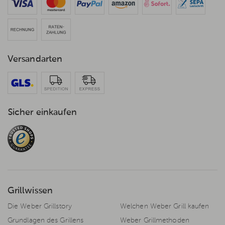
Versandarten
Sicher einkaufen
Grillwissen
Die Weber Grillstory
Welchen Weber Grill kaufen
Grundlagen des Grillens
Weber Grillmethoden