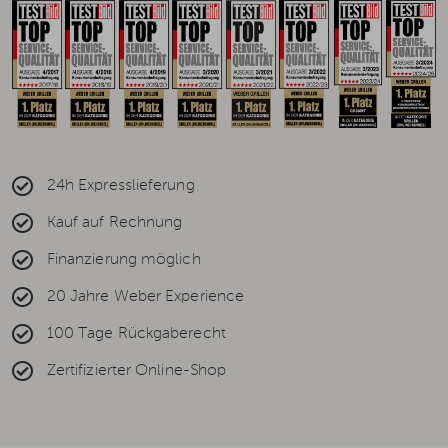
24h Expresslieferung
Kauf auf Rechnung
Finanzierung möglich
20 Jahre Weber Experience
100 Tage Rückgaberecht
Zertifizierter Online-Shop