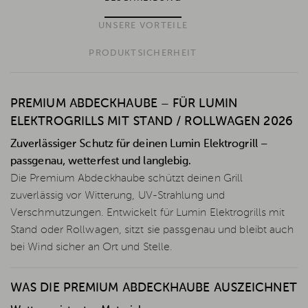
UNSERE VORTEILE
PRODUKTSICHERHEIT
PREMIUM ABDECKHAUBE – FÜR LUMIN
ELEKTROGRILLS MIT STAND / ROLLWAGEN 2026
Zuverlässiger Schutz für deinen Lumin Elektrogrill –
passgenau, wetterfest und langlebig.
Die Premium Abdeckhaube schützt deinen Grill
zuverlässig vor Witterung, UV-Strahlung und
Verschmutzungen. Entwickelt für Lumin Elektrogrills mit
Stand oder Rollwagen, sitzt sie passgenau und bleibt auch
bei Wind sicher an Ort und Stelle.
WAS DIE PREMIUM ABDECKHAUBE AUSZEICHNET