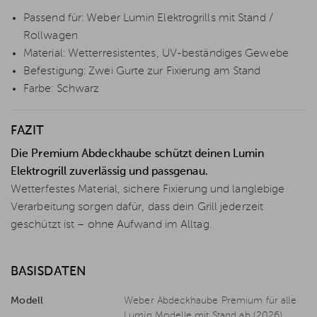
Passend für: Weber Lumin Elektrogrills mit Stand /
Rollwagen
Material: Wetterresistentes, UV-beständiges Gewebe
Befestigung: Zwei Gurte zur Fixierung am Stand
Farbe: Schwarz
FAZIT
Die Premium Abdeckhaube schützt deinen Lumin
Elektrogrill zuverlässig und passgenau.
Wetterfestes Material, sichere Fixierung und langlebige
Verarbeitung sorgen dafür, dass dein Grill jederzeit
geschützt ist – ohne Aufwand im Alltag.
BASISDATEN
Modell
Weber Abdeckhaube Premium für alle
Lumin Modelle mit Stand ab (2026)