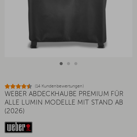
(14 Kundenbewertungen)
WEBER ABDECKHAUBE PREMIUM FÜR
ALLE LUMIN MODELLE MIT STAND AB
(2026)