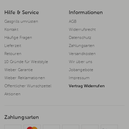
Hilfe & Service
Informationen
Gasgrills umrüsten
AGB
Kontakt
Widerrufsrecht
Häufige Fragen
Datenschutz
Lieferzeit
Zahlungsarten
Retouren
Versandkosten
10 Gründe für Weststyle
Wir über uns
Weber Garantie
Jobangebote
Weber Reklamationen
Impressum
Öffentlicher Wunschzettel
Vertrag Widerrufen
Aktionen
Zahlungsarten