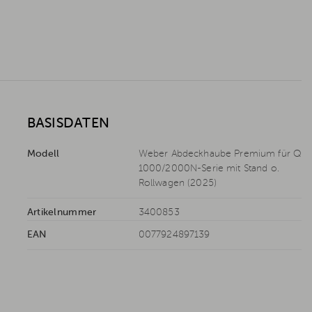
BASISDATEN
Modell
Weber Abdeckhaube Premium für Q
1000/2000N-Serie mit Stand o.
Rollwagen (2025)
Artikelnummer
3400853
EAN
0077924897139