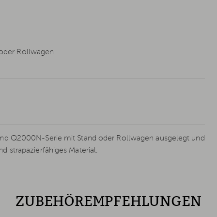
oder Rollwagen
nd Q2000N-Serie mit Stand oder Rollwagen ausgelegt und
 strapazierfähiges Material.
ZUBEHÖREMPFEHLUNGEN