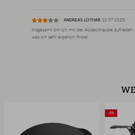
ANDREAS LOTHAR
(10.07.2025)
Insgesamt bin ich mit der Abdeckhaube zufrieden. Le
was ich sehr ärgerlich finde!
WE
-8%