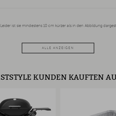
ider ist sie mindestens 10 cm kürzer als in den Abbildung dargestel
ALLE ANZEIGEN
STSTYLE KUNDEN KAUFTEN A