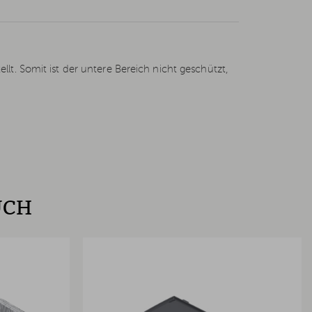
lt. Somit ist der untere Bereich nicht geschützt,
UCH