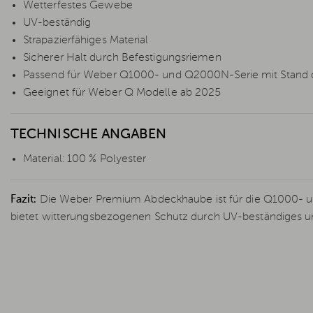
Wetterfestes Gewebe
UV-beständig
Strapazierfähiges Material
Sicherer Halt durch Befestigungsriemen
Passend für Weber Q1000- und Q2000N-Serie mit Stand 
Geeignet für Weber Q Modelle ab 2025
TECHNISCHE ANGABEN
Material: 100 % Polyester
Fazit:
Die Weber Premium Abdeckhaube ist für die Q1000- u
bietet witterungsbezogenen Schutz durch UV-beständiges und