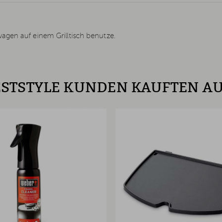
agen auf einem Grilltisch benutze.
STSTYLE KUNDEN KAUFTEN A