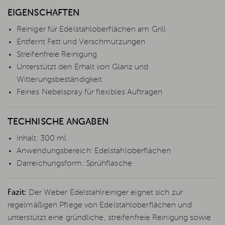
EIGENSCHAFTEN
Reiniger für Edelstahloberflächen am Grill
Entfernt Fett und Verschmutzungen
Streifenfreie Reinigung
Unterstützt den Erhalt von Glanz und
Witterungsbeständigkeit
Feines Nebelspray für flexibles Auftragen
TECHNISCHE ANGABEN
Inhalt: 300 ml
Anwendungsbereich: Edelstahloberflächen
Darreichungsform: Sprühflasche
Fazit:
Der Weber Edelstahlreiniger eignet sich zur
regelmäßigen Pflege von Edelstahloberflächen und
unterstützt eine gründliche, streifenfreie Reinigung sowie