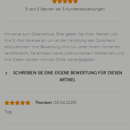
5 von 5 Sternen bei 5 Kundenbewertungen
Hinweise zum Datenschutz: Bitte geben Sie Ihren Namen und
Ihre E-Mail Adresse an, um an der Verlosung des Gutscheins
teilzunehmen. Ihre Bewertung wird nur unter Ihrem Vornamen
veröffentlicht. Sie erhalten keine unerwünschten Werbemails und
Ihre Daten werden nicht an Dritte weitergegeben.
SCHREIBEN SIE EINE EIGENE BEWERTUNG FÜR DIESEN
ARTIKEL
Thorsten
(30.04.2026)
Top