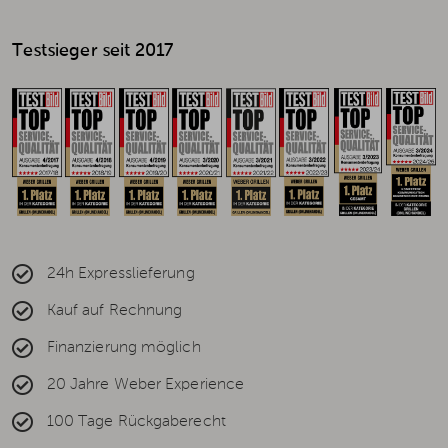
Testsieger seit 2017
24h Expresslieferung
Kauf auf Rechnung
Finanzierung möglich
20 Jahre Weber Experience
100 Tage Rückgaberecht