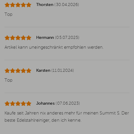
Thorsten
(30.04.2026)
Top
Hermann
(05.07.2025)
Artikel kann uneingeschränkt empfohlen werden.
Karsten
(11.01.2024)
Top
Johannes
(07.06.2023)
Kaufe seit Jahren nix anderes mehr für meinen Summit S. Der
beste Edelstahlreiniger, den ich kenne.