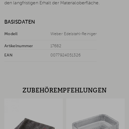
den langfristigen Erhalt der Materialoberfläche.
BASISDATEN
Modell
Weber Edelstahl-Reiniger
Artikelnummer
17682
EAN
0077924051326
ZUBEHÖREMPFEHLUNGEN