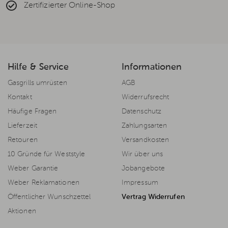
Zertifizierter Online-Shop
Hilfe & Service
Informationen
Gasgrills umrüsten
AGB
Kontakt
Widerrufsrecht
Häufige Fragen
Datenschutz
Lieferzeit
Zahlungsarten
Retouren
Versandkosten
10 Gründe für Weststyle
Wir über uns
Weber Garantie
Jobangebote
Weber Reklamationen
Impressum
Öffentlicher Wunschzettel
Vertrag Widerrufen
Aktionen