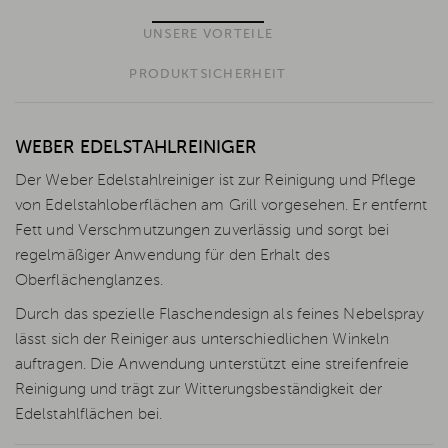
UNSERE VORTEILE
PRODUKTSICHERHEIT
WEBER EDELSTAHLREINIGER
Der Weber Edelstahlreiniger ist zur Reinigung und Pflege
von Edelstahloberflächen am Grill vorgesehen. Er entfernt
Fett und Verschmutzungen zuverlässig und sorgt bei
regelmäßiger Anwendung für den Erhalt des
Oberflächenglanzes.
Durch das spezielle Flaschendesign als feines Nebelspray
lässt sich der Reiniger aus unterschiedlichen Winkeln
auftragen. Die Anwendung unterstützt eine streifenfreie
Reinigung und trägt zur Witterungsbeständigkeit der
Edelstahlflächen bei.