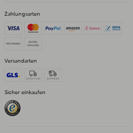
Zahlungsarten
Versandarten
Sicher einkaufen