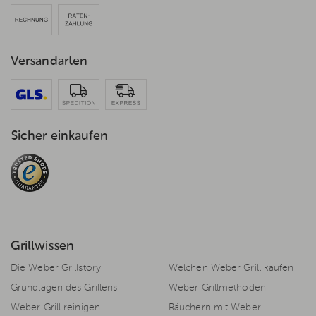
Versandarten
Sicher einkaufen
Grillwissen
Die Weber Grillstory
Welchen Weber Grill kaufen
Grundlagen des Grillens
Weber Grillmethoden
Weber Grill reinigen
Räuchern mit Weber