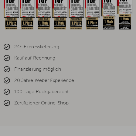
24h Expresslieferung
Kauf auf Rechnung
Finanzierung möglich
20 Jahre Weber Experience
100 Tage Rückgaberecht
Zertifizierter Online-Shop