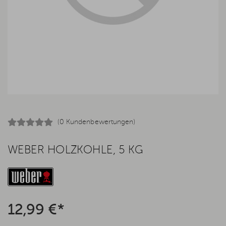
(0 Kundenbewertungen)
WEBER HOLZKOHLE, 5 KG
12,99 €*