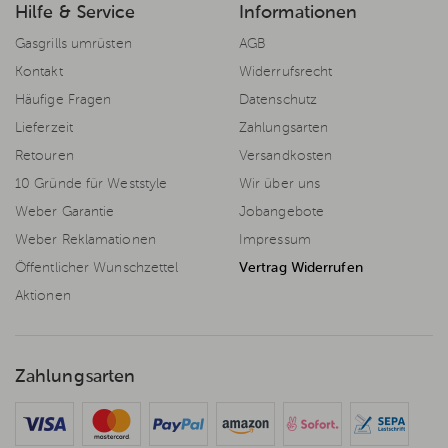
Hilfe & Service
Informationen
Gasgrills umrüsten
AGB
Kontakt
Widerrufsrecht
Häufige Fragen
Datenschutz
Lieferzeit
Zahlungsarten
Retouren
Versandkosten
10 Gründe für Weststyle
Wir über uns
Weber Garantie
Jobangebote
Weber Reklamationen
Impressum
Öffentlicher Wunschzettel
Vertrag Widerrufen
Aktionen
Zahlungsarten