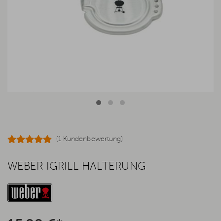
(1 Kundenbewertung)
WEBER IGRILL HALTERUNG