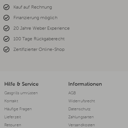
Kauf auf Rechnung
Finanzierung möglich
20 Jahre Weber Experience
100 Tage Rückgaberecht
Zertifizierter Online-Shop
Hilfe & Service
Informationen
Gasgrills umrüsten
AGB
Kontakt
Widerrufsrecht
Häufige Fragen
Datenschutz
Lieferzeit
Zahlungsarten
Retouren
Versandkosten