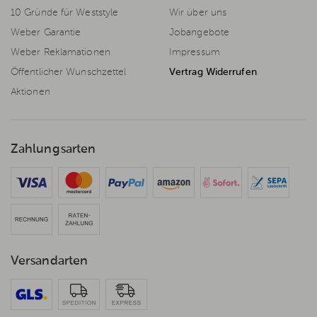
10 Gründe für Weststyle
Wir über uns
Weber Garantie
Jobangebote
Weber Reklamationen
Impressum
Öffentlicher Wunschzettel
Vertrag Widerrufen
Aktionen
Zahlungsarten
Versandarten