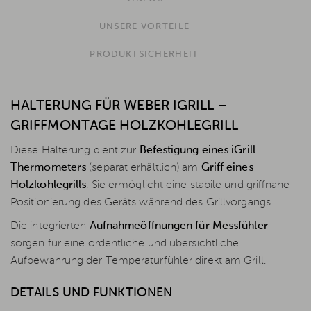
UNSERE VORTEILE
PRODUKTSICHERHEIT
HALTERUNG FÜR WEBER IGRILL –
GRIFFMONTAGE HOLZKOHLEGRILL
Diese Halterung dient zur
Befestigung eines iGrill
Thermometers
(separat erhältlich) am
Griff eines
Holzkohlegrills
. Sie ermöglicht eine stabile und griffnahe
Positionierung des Geräts während des Grillvorgangs.
Die integrierten
Aufnahmeöffnungen für Messfühler
sorgen für eine ordentliche und übersichtliche
Aufbewahrung der Temperaturfühler direkt am Grill.
DETAILS UND FUNKTIONEN