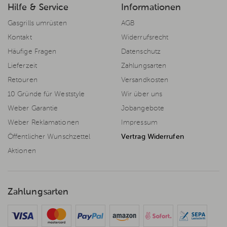
Hilfe & Service
Informationen
Gasgrills umrüsten
AGB
Kontakt
Widerrufsrecht
Häufige Fragen
Datenschutz
Lieferzeit
Zahlungsarten
Retouren
Versandkosten
10 Gründe für Weststyle
Wir über uns
Weber Garantie
Jobangebote
Weber Reklamationen
Impressum
Öffentlicher Wunschzettel
Vertrag Widerrufen
Aktionen
Zahlungsarten