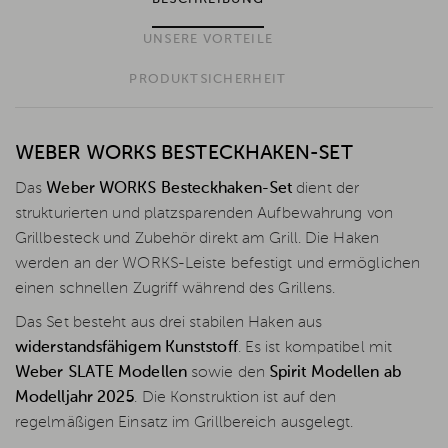
UNSERE VORTEILE
PRODUKTSICHERHEIT
WEBER WORKS BESTECKHAKEN-SET
Das
Weber WORKS Besteckhaken-Set
dient der
strukturierten und platzsparenden Aufbewahrung von
Grillbesteck und Zubehör direkt am Grill. Die Haken
werden an der WORKS-Leiste befestigt und ermöglichen
einen schnellen Zugriff während des Grillens.
Das Set besteht aus drei stabilen Haken aus
widerstandsfähigem Kunststoff
. Es ist kompatibel mit
Weber SLATE Modellen
sowie den
Spirit Modellen ab
Modelljahr 2025
. Die Konstruktion ist auf den
regelmäßigen Einsatz im Grillbereich ausgelegt.