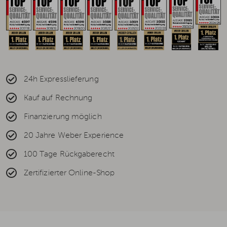
24h Expresslieferung
Kauf auf Rechnung
Finanzierung möglich
20 Jahre Weber Experience
100 Tage Rückgaberecht
Zertifizierter Online-Shop