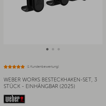
(1 Kundenbewertung)
WEBER WORKS BESTECKHAKEN-SET, 3
STÜCK - EINHÄNGBAR (2025)