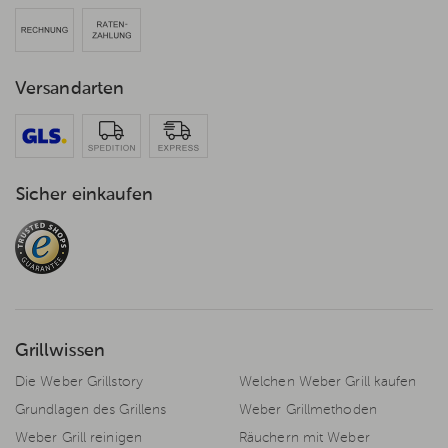
Versandarten
Sicher einkaufen
Grillwissen
Die Weber Grillstory
Welchen Weber Grill kaufen
Grundlagen des Grillens
Weber Grillmethoden
Weber Grill reinigen
Räuchern mit Weber