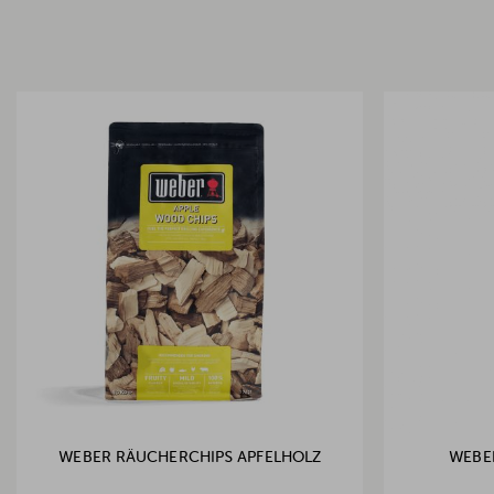
WEBER RÄUCHERCHIPS APFELHOLZ
WEBE