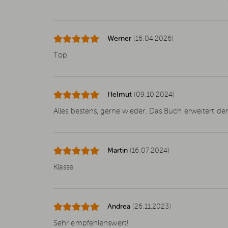
Werner
(16.04.2026)
Top
Helmut
(09.10.2024)
Alles bestens, gerne wieder. Das Buch erweitert den
Martin
(16.07.2024)
Klasse
Andrea
(26.11.2023)
Sehr empfehlenswert!