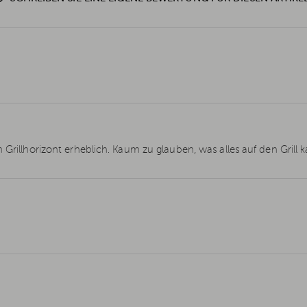
 Grillhorizont erheblich. Kaum zu glauben, was alles auf den Grill 