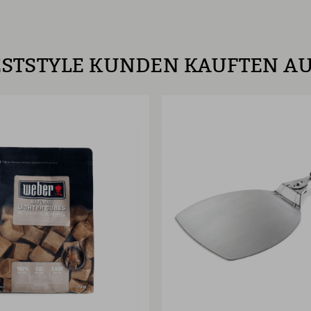
STSTYLE KUNDEN KAUFTEN A