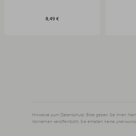
8,49 €
Hinweise zum Datenschutz: Bitte geben Sie Ihren Nam
Vornamen veröffentlicht. Sie erhalten keine unerwün