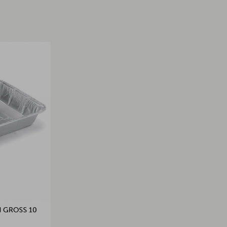
GROSS 10 S