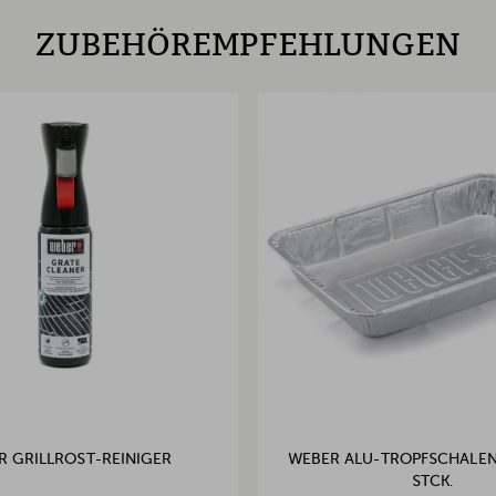
ZUBEHÖREMPFEHLUNGEN
R GRILLROST-REINIGER
WEBER ALU-TROPFSCHALEN 
TCK.