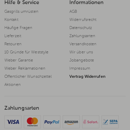
Hilfe & Service
Informationen
Gasgrills umrüsten
AGB
Kontakt
Widerrufsrecht
Häufige Fragen
Datenschutz
Lieferzeit
Zahlungsarten
Retouren
Versandkosten
10 Gründe für Weststyle
Wir über uns
Weber Garantie
Jobangebote
Weber Reklamationen
Impressum
Öffentlicher Wunschzettel
Vertrag Widerrufen
Aktionen
Zahlungsarten