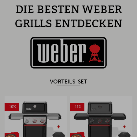
DIE BESTEN WEBER
GRILLS ENTDECKEN
VORTEILS-SET
-10%
-11%