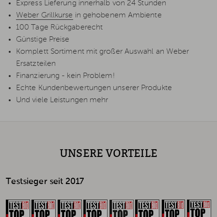
Express Lieferung innerhalb von 24 Stunden
Weber Grillkurse
in gehobenem Ambiente
100 Tage Rückgaberecht
Günstige Preise
Komplett Sortiment mit großer Auswahl an Weber
Ersatzteilen
Finanzierung - kein Problem!
Echte Kundenbewertungen unserer Produkte
Und viele Leistungen mehr
UNSERE VORTEILE
Testsieger seit 2017