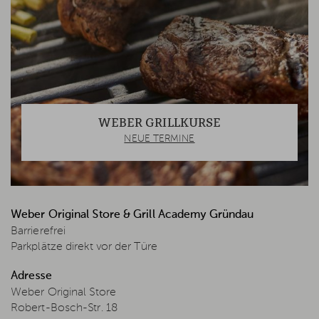
WEBER GRILLKURSE
NEUE TERMINE
Weber Original Store & Grill Academy Gründau
Barrierefrei
Parkplätze direkt vor der Türe
Adresse
Weber Original Store
Robert-Bosch-Str. 18