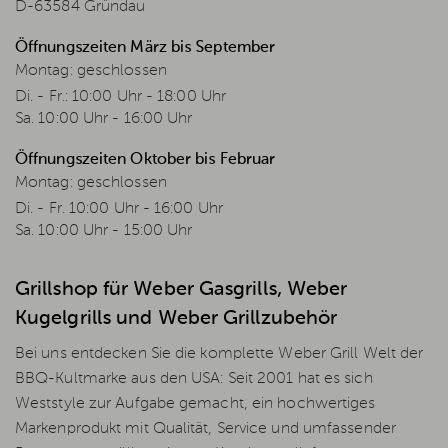
D-63584 Gründau
Öffnungszeiten März bis September
Montag: geschlossen
Di. - Fr.: 10:00 Uhr - 18:00 Uhr
Sa. 10:00 Uhr - 16:00 Uhr
Öffnungszeiten Oktober bis Februar
Montag: geschlossen
Di. - Fr. 10:00 Uhr - 16:00 Uhr
Sa. 10:00 Uhr - 15:00 Uhr
Grillshop für Weber Gasgrills, Weber
Kugelgrills und Weber Grillzubehör
Bei uns entdecken Sie die komplette Weber Grill Welt der
BBQ-Kultmarke aus den USA: Seit 2001 hat es sich
Weststyle zur Aufgabe gemacht, ein hochwertiges
Markenprodukt mit Qualität, Service und umfassender