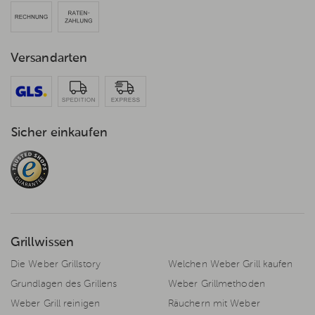
Versandarten
Sicher einkaufen
Grillwissen
Die Weber Grillstory
Welchen Weber Grill kaufen
Grundlagen des Grillens
Weber Grillmethoden
Weber Grill reinigen
Räuchern mit Weber