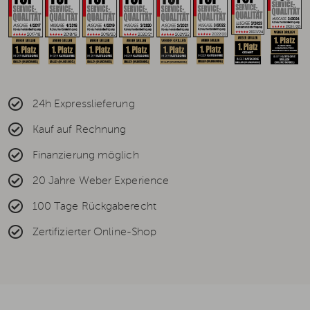
24h Expresslieferung
Kauf auf Rechnung
Finanzierung möglich
20 Jahre Weber Experience
100 Tage Rückgaberecht
Zertifizierter Online-Shop