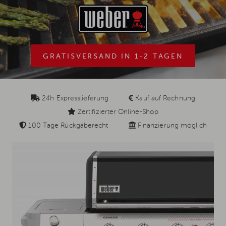
GRATISVERSAND IN 1-2 TAGEN
24h Expresslieferung
Kauf auf Rechnung
Zertifizierter Online-Shop
100 Tage Rückgaberecht
Finanzierung möglich