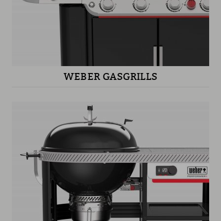
WEBER GASGRILLS