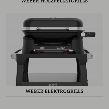
WEBER HOLZPELLETGRILLS
WEBER ELEKTROGRILLS