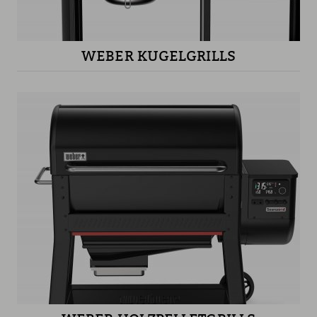
WEBER KUGELGRILLS