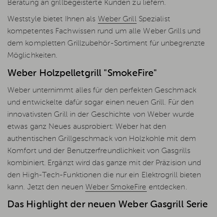
Beratung an grillbegeisterte Kunden zu liefern.
Weststyle bietet Ihnen als
Weber Grill
Spezialist
kompetentes Fachwissen rund um alle Weber Grills und
dem kompletten Grillzubehör-Sortiment für unbegrenzte
Möglichkeiten.
Weber Holzpelletgrill "SmokeFire"
Weber unternimmt alles für den perfekten Geschmack
und entwickelte dafür sogar einen neuen Grill. Für den
innovativsten Grill in der Geschichte von Weber wurde
etwas ganz Neues ausprobiert: Weber hat den
authentischen Grillgeschmack von Holzkohle mit dem
Komfort und der Benutzerfreundlichkeit von Gasgrills
kombiniert. Ergänzt wird das ganze mit der Präzision und
den High-Tech-Funktionen die nur ein Elektrogrill bieten
kann. Jetzt den neuen
Weber SmokeFire
entdecken.
Das Highlight der neuen Weber Gasgrill Serie