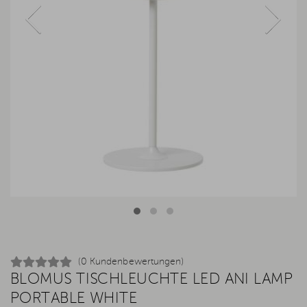
(0 Kundenbewertungen)
BLOMUS TISCHLEUCHTE LED ANI LAMP
PORTABLE WHITE