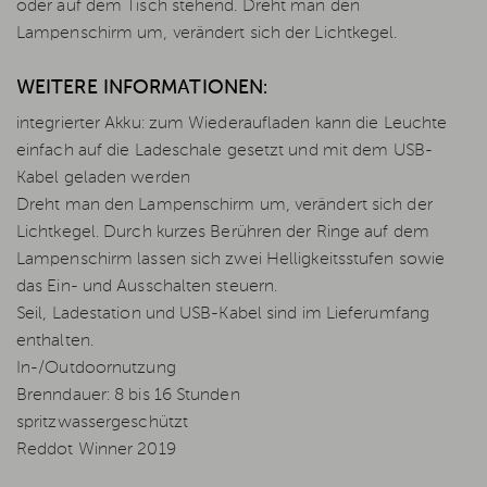
oder auf dem Tisch stehend. Dreht man den
Lampenschirm um, verändert sich der Lichtkegel.
WEITERE INFORMATIONEN:
integrierter Akku: zum Wiederaufladen kann die Leuchte
einfach auf die Ladeschale gesetzt und mit dem USB-
Kabel geladen werden
Dreht man den Lampenschirm um, verändert sich der
Lichtkegel. Durch kurzes Berühren der Ringe auf dem
Lampenschirm lassen sich zwei Helligkeitsstufen sowie
das Ein- und Ausschalten steuern.
Seil, Ladestation und USB-Kabel sind im Lieferumfang
enthalten.
In-/Outdoornutzung
Brenndauer: 8 bis 16 Stunden
spritzwassergeschützt
Reddot Winner 2019