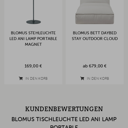
BLOMUS STEHLEUCHTE
BLOMUS BETT DAYBED
LED ANI LAMP PORTABLE
STAY OUTDOOR CLOUD
MAGNET
169,00 €
ab
679,00 €
IN DEN KORB
IN DEN KORB
KUNDENBEWERTUNGEN
BLOMUS TISCHLEUCHTE LED ANI LAMP
PORTABLE