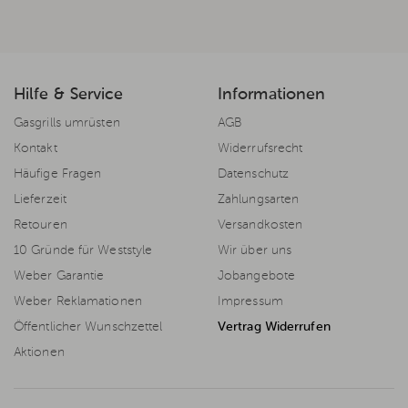
Hilfe & Service
Informationen
Gasgrills umrüsten
AGB
Kontakt
Widerrufsrecht
Häufige Fragen
Datenschutz
Lieferzeit
Zahlungsarten
Retouren
Versandkosten
10 Gründe für Weststyle
Wir über uns
Weber Garantie
Jobangebote
Weber Reklamationen
Impressum
Öffentlicher Wunschzettel
Vertrag Widerrufen
Aktionen