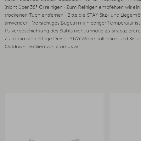
(nicht über 38° C) reinigen · Zum Reinigen empfehlen wir ein
trockenen Tuch entfernen · Bitte die STAY Sitz- und Liegemöb
anwenden · Vorsichtiges Bügeln mit niedriger Temperatur is
Pulverbeschichtung des Stahls nicht unnötig zu strapazieren, 
Zur optimalen Pflege Deiner STAY Möbelkollektion und Kisse
Outdoor-Textilien von blomus an.