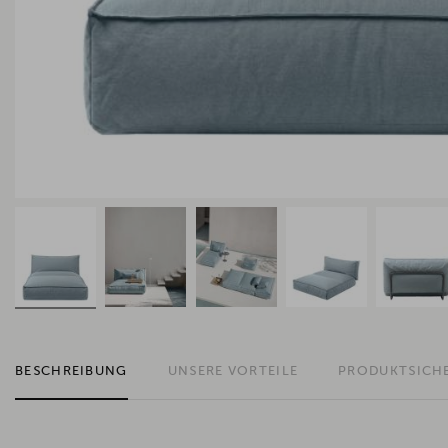
BESCHREIBUNG
UNSERE VORTEILE
PRODUKTSICH