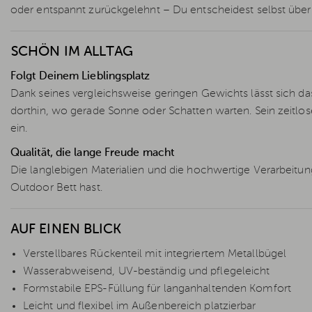
oder entspannt zurückgelehnt – Du entscheidest selbst über 
SCHÖN IM ALLTAG
Folgt Deinem Lieblingsplatz
Dank seines vergleichsweise geringen Gewichts lässt sich da
dorthin, wo gerade Sonne oder Schatten warten. Sein zeitlo
ein.
Qualität, die lange Freude macht
Die langlebigen Materialien und die hochwertige Verarbeitun
Outdoor Bett hast.
AUF EINEN BLICK
Verstellbares Rückenteil mit integriertem Metallbügel
Wasserabweisend, UV-beständig und pflegeleicht
Formstabile EPS-Füllung für langanhaltenden Komfort
Leicht und flexibel im Außenbereich platzierbar