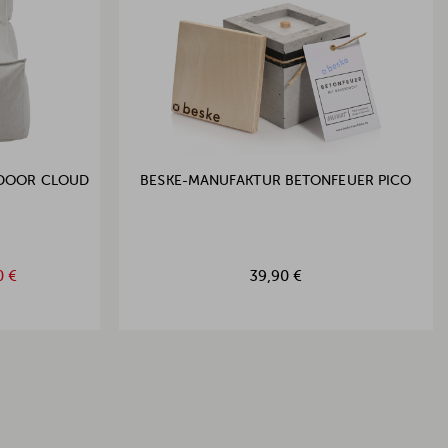
TDOOR CLOUD
BESKE-MANUFAKTUR BETONFEUER PICO
0 €
39,90 €