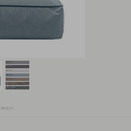
ERHEIT