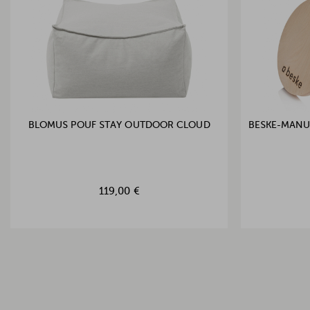
BLOMUS POUF STAY OUTDOOR CLOUD
BESKE-MANU
119,00 €