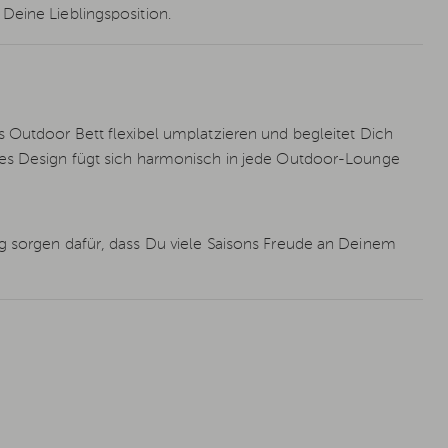
Deine Lieblingsposition.
s Outdoor Bett flexibel umplatzieren und begleitet Dich
ses Design fügt sich harmonisch in jede Outdoor-Lounge
g sorgen dafür, dass Du viele Saisons Freude an Deinem