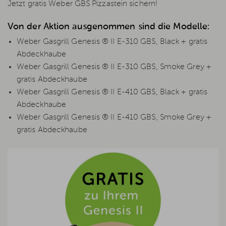
Jetzt gratis Weber GBS Pizzastein sichern!
Von der Aktion ausgenommen sind die Modelle:
Weber Gasgrill Genesis ® II E-310 GBS, Black + gratis
Abdeckhaube
Weber Gasgrill Genesis ® II E-310 GBS, Smoke Grey +
gratis Abdeckhaube
Weber Gasgrill Genesis ® II E-410 GBS, Black + gratis
Abdeckhaube
Weber Gasgrill Genesis ® II E-410 GBS, Smoke Grey +
gratis Abdeckhaube