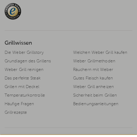
Grillwissen
Die Weber Grillstory
Welchen Weber Grill kaufen
Grundlagen des Grillens
Weber Grillmethoden
Weber Grill reinigen
Räuchern mit Weber
Das perfekte Steak
Gutes Fleisch kaufen
Grillen mit Deckel
Weber Grill anheizen
Temperaturkontrolle
Sicherheit beim Grillen
Häufige Fragen
Bedienungsanleitungen
Grillrezepte