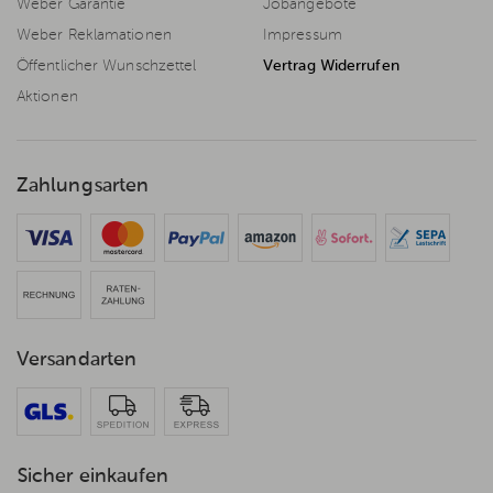
Weber Garantie
Jobangebote
Weber Reklamationen
Impressum
Öffentlicher Wunschzettel
Vertrag Widerrufen
Aktionen
Zahlungsarten
Versandarten
Sicher einkaufen