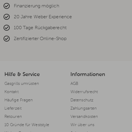
Finanzierung möglich
20 Jahre Weber Experience
100 Tage Rückgaberecht
Zertifizierter Online-Shop
Hilfe & Service
Informationen
Gasgrills umrüsten
AGB
Kontakt
Widerrufsrecht
Häufige Fragen
Datenschutz
Lieferzeit
Zahlungsarten
Retouren
Versandkosten
10 Gründe für Weststyle
Wir über uns