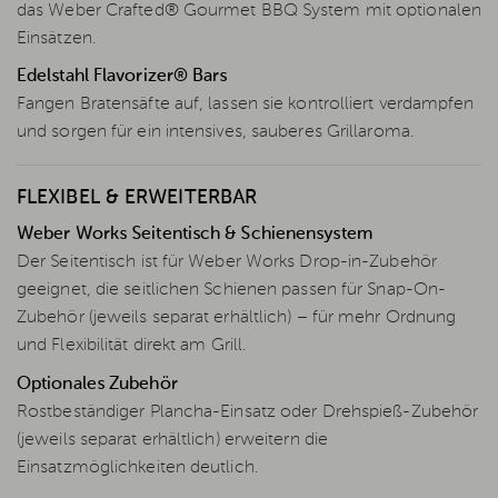
das Weber Crafted® Gourmet BBQ System mit optionalen
Einsätzen.
Edelstahl Flavorizer® Bars
Fangen Bratensäfte auf, lassen sie kontrolliert verdampfen
und sorgen für ein intensives, sauberes Grillaroma.
FLEXIBEL & ERWEITERBAR
Weber Works Seitentisch & Schienensystem
Der Seitentisch ist für Weber Works Drop-in-Zubehör
geeignet, die seitlichen Schienen passen für Snap-On-
Zubehör (jeweils separat erhältlich) – für mehr Ordnung
und Flexibilität direkt am Grill.
Optionales Zubehör
Rostbeständiger Plancha-Einsatz oder Drehspieß-Zubehör
(jeweils separat erhältlich) erweitern die
Einsatzmöglichkeiten deutlich.