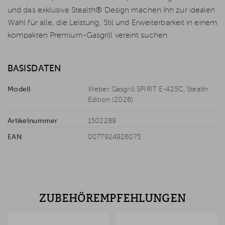
und das exklusive Stealth® Design machen ihn zur idealen
Wahl für alle, die Leistung, Stil und Erweiterbarkeit in einem
kompakten Premium-Gasgrill vereint suchen.
BASISDATEN
Modell
Weber Gasgrill SPIRIT E-425C, Stealth
Edition (2026)
Artikelnummer
1502289
EAN
0077924926075
ZUBEHÖREMPFEHLUNGEN