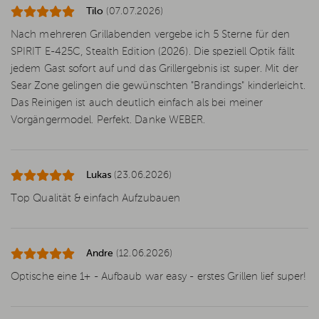
Tilo
(07.07.2026)
Nach mehreren Grillabenden vergebe ich 5 Sterne für den
SPIRIT E-425C, Stealth Edition (2026). Die speziell Optik fällt
jedem Gast sofort auf und das Grillergebnis ist super. Mit der
Sear Zone gelingen die gewünschten "Brandings" kinderleicht.
Das Reinigen ist auch deutlich einfach als bei meiner
Vorgängermodel. Perfekt. Danke WEBER.
Lukas
(23.06.2026)
Top Qualität & einfach Aufzubauen
Andre
(12.06.2026)
Optische eine 1+ - Aufbaub war easy - erstes Grillen lief super!