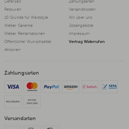
Lieferzeit
Zahlungsarten
Retouren
Versandkosten
10 Gründe für Weststyle
Wir über uns
Weber Garantie
Jobangebote
Weber Reklamationen
Impressum
Öffentlicher Wunschzettel
Vertrag Widerrufen
Aktionen
Zahlungsarten
Versandarten