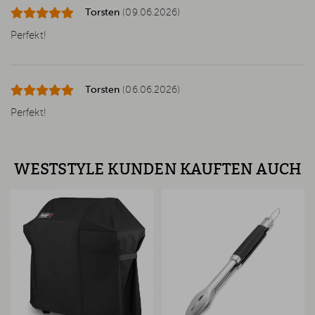
Torsten
(09.06.2026)
Perfekt!
Torsten
(06.06.2026)
Perfekt!
WESTSTYLE KUNDEN KAUFTEN AUCH