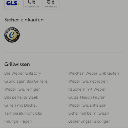
Sicher einkaufen
Grillwissen
Die Weber Grillstory
Welchen Weber Grill kaufen
Grundlagen des Grillens
Weber Grillmethoden
Weber Grill reinigen
Räuchern mit Weber
Das perfekte Steak
Gutes Fleisch kaufen
Grillen mit Deckel
Weber Grill anheizen
Temperaturkontrolle
Sicherheit beim Grillen
Häufige Fragen
Bedienungsanleitungen