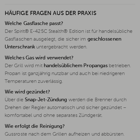
HÄUFIGE FRAGEN AUS DER PRAXIS
Welche Gasflasche passt?
Der Spirit® E-425C Stealth® Edition ist für handelsübliche
Gasflaschen ausgelegt, die sicher im
geschlossenen
Unterschrank
untergebracht werden.
Welches Gas wird verwendet?
Der Grill wird mit
handelsüblichem Propangas
betrieben.
Propan ist ganzjährig nutzbar und auch bei niedrigeren
Temperaturen zuverlässig.
Wie wird gezündet?
Über die
Snap-Jet-Zündung
werden die Brenner durch
Drehen der Regler automatisch und sicher gezündet –
komfortabel und ohne separates Zündgerät.
Wie erfolgt die Reinigung?
Gussroste nach dem Grillen aufheizen und abbürsten.