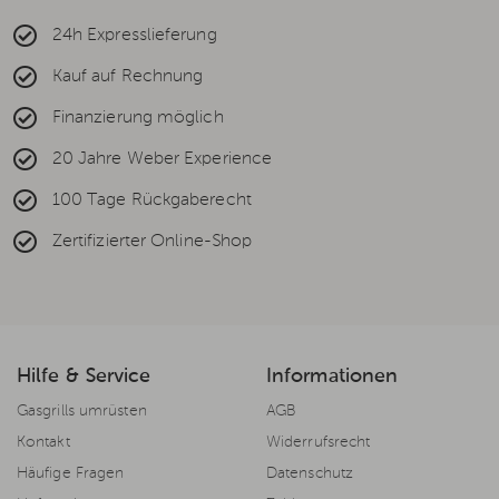
24h Expresslieferung
Kauf auf Rechnung
Finanzierung möglich
20 Jahre Weber Experience
100 Tage Rückgaberecht
Zertifizierter Online-Shop
Hilfe & Service
Informationen
Gasgrills umrüsten
AGB
Kontakt
Widerrufsrecht
Häufige Fragen
Datenschutz