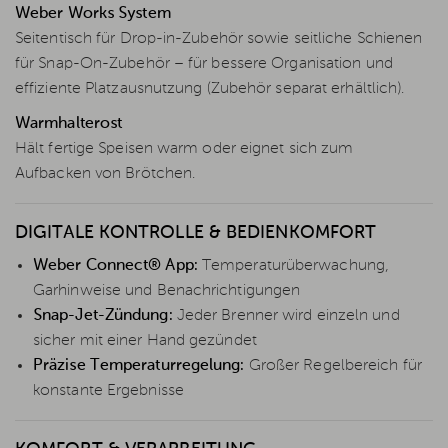
Weber Works System
Seitentisch für Drop-in-Zubehör sowie seitliche Schienen
für Snap-On-Zubehör – für bessere Organisation und
effiziente Platzausnutzung (Zubehör separat erhältlich).
Warmhalterost
Hält fertige Speisen warm oder eignet sich zum
Aufbacken von Brötchen.
DIGITALE KONTROLLE & BEDIENKOMFORT
Weber Connect® App:
Temperaturüberwachung,
Garhinweise und Benachrichtigungen
Snap-Jet-Zündung:
Jeder Brenner wird einzeln und
sicher mit einer Hand gezündet
Präzise Temperaturregelung:
Großer Regelbereich für
konstante Ergebnisse