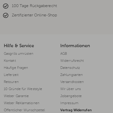
100 Tage Rückgaberecht
Zertifizierter Online-Shop
Hilfe & Service
Informationen
Gasgrills umrüsten
AGB
Kontakt
Widerrufsrecht
Häufige Fragen
Datenschutz
Lieferzeit
Zahlungsarten
Retouren
Versandkosten
10 Gründe für Weststyle
Wir über uns
Weber Garantie
Jobangebote
Weber Reklamationen
Impressum
Öffentlicher Wunschzettel
Vertrag Widerrufen