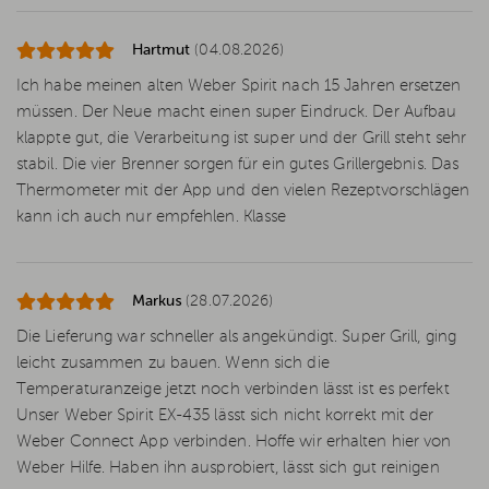
Hartmut
(04.08.2026)
Ich habe meinen alten Weber Spirit nach 15 Jahren ersetzen
müssen. Der Neue macht einen super Eindruck. Der Aufbau
klappte gut, die Verarbeitung ist super und der Grill steht sehr
stabil. Die vier Brenner sorgen für ein gutes Grillergebnis. Das
Thermometer mit der App und den vielen Rezeptvorschlägen
kann ich auch nur empfehlen. Klasse
Markus
(28.07.2026)
Die Lieferung war schneller als angekündigt. Super Grill, ging
leicht zusammen zu bauen. Wenn sich die
Temperaturanzeige jetzt noch verbinden lässt ist es perfekt
Unser Weber Spirit EX-435 lässt sich nicht korrekt mit der
Weber Connect App verbinden. Hoffe wir erhalten hier von
Weber Hilfe. Haben ihn ausprobiert, lässt sich gut reinigen