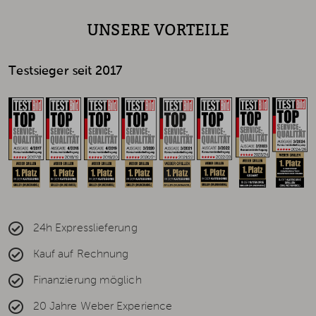
UNSERE VORTEILE
Testsieger seit 2017
24h Expresslieferung
Kauf auf Rechnung
Finanzierung möglich
20 Jahre Weber Experience