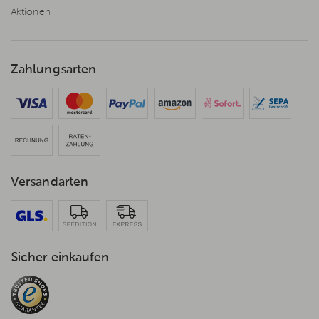
Aktionen
Zahlungsarten
Versandarten
Sicher einkaufen