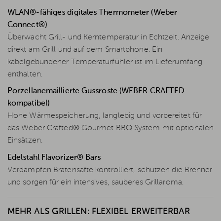
WLAN®-fähiges digitales Thermometer (Weber
Connect®)
Überwacht Grill- und Kerntemperatur in Echtzeit. Anzeige
direkt am Grill und auf dem Smartphone. Ein
kabelgebundener Temperaturfühler ist im Lieferumfang
enthalten.
Porzellanemaillierte Gussroste (WEBER CRAFTED
kompatibel)
Hohe Wärmespeicherung, langlebig und vorbereitet für
das Weber Crafted® Gourmet BBQ System mit optionalen
Einsätzen.
Edelstahl Flavorizer® Bars
Verdampfen Bratensäfte kontrolliert, schützen die Brenner
und sorgen für ein intensives, sauberes Grillaroma.
MEHR ALS GRILLEN: FLEXIBEL ERWEITERBAR