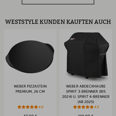
WESTSTYLE KUNDEN KAUFTEN AUCH
WEBER PIZZASTEIN
WEBER ABDECKHAUBE
PREMIUM, 26 CM
SPIRIT 3-BRENNER (BIS
2024) U. SPIRIT 4-BRENNER
(AB 2025)
4.8
4.9