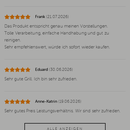
Frank
(21.07.2026)
Das Produkt entspricht genau meinen Vorstellungen.
Tolle Verarbeitung, einfache Handhabung und gut zu
reinigen.
Sehr empfehlenswert, würde ich sofort wieder kaufen.
Eduard
(30.06.2026)
Sehr gute Grill. Ich bin sehr zufrieden.
Anne-Katrin
(19.06.2026)
Sehr gutes Preis Leistungsverhältnis. Wir sind sehr zufrieden.
ALLE ANZEIGEN