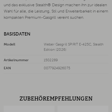
und das exklusive Stealth® Design machen ihn zur idealen
Wahl für alle, die Leistung, Stil und Erweiterbarkeit in einem
kompakten Premium-Gasgrill vereint suchen.
BASISDATEN
Modell
Weber Gasgrill SPIRIT E-425C, Stealth
Edition (2026)
Artikelnummer
1502289
EAN
0077924926075
ZUBEHÖREMPFEHLUNGEN