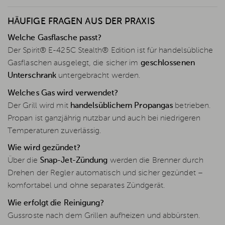
HÄUFIGE FRAGEN AUS DER PRAXIS
Welche Gasflasche passt?
Der Spirit® E-425C Stealth® Edition ist für handelsübliche
Gasflaschen ausgelegt, die sicher im
geschlossenen
Unterschrank
untergebracht werden.
Welches Gas wird verwendet?
Der Grill wird mit
handelsüblichem Propangas
betrieben.
Propan ist ganzjährig nutzbar und auch bei niedrigeren
Temperaturen zuverlässig.
Wie wird gezündet?
Über die
Snap-Jet-Zündung
werden die Brenner durch
Drehen der Regler automatisch und sicher gezündet –
komfortabel und ohne separates Zündgerät.
Wie erfolgt die Reinigung?
Gussroste nach dem Grillen aufheizen und abbürsten.