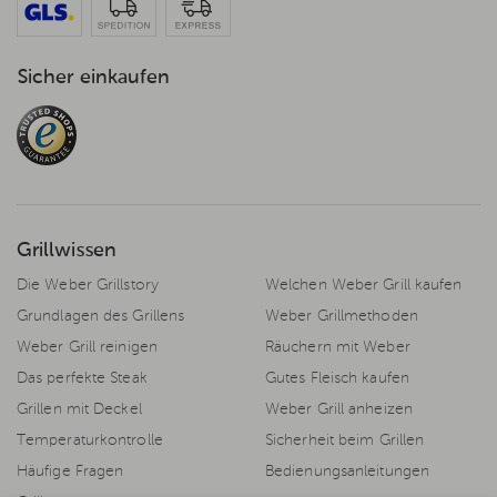
Sicher einkaufen
Grillwissen
Die Weber Grillstory
Welchen Weber Grill kaufen
Grundlagen des Grillens
Weber Grillmethoden
Weber Grill reinigen
Räuchern mit Weber
Das perfekte Steak
Gutes Fleisch kaufen
Grillen mit Deckel
Weber Grill anheizen
Temperaturkontrolle
Sicherheit beim Grillen
Häufige Fragen
Bedienungsanleitungen