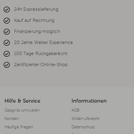
24h Expresslieferung
Kauf auf Rechnung
Finanzierung möglich
20 Jahre Weber Experience
100 Tage Rückgaberecht
Zertifizierter Online-Shop
Hilfe & Service
Informationen
Gasgrills umrüsten
AGB
Kontakt
Widerrufsrecht
Häufige Fragen
Datenschutz