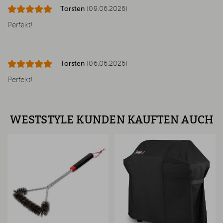
Torsten
(09.06.2026)
Perfekt!
Torsten
(06.06.2026)
Perfekt!
WESTSTYLE KUNDEN KAUFTEN AUCH