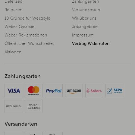
Lieferzeit
Zahlungsarten
Retouren
Versandkosten
10 Gründe für Weststyle
Wir über uns
Weber Garantie
Jobangebote
Weber Reklamationen
Impressum
Öffentlicher Wunschzettel
Vertrag Widerrufen
Aktionen
Zahlungsarten
Versandarten