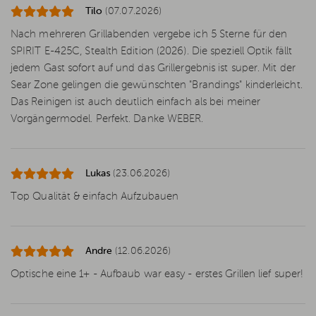
Tilo
(07.07.2026)
Nach mehreren Grillabenden vergebe ich 5 Sterne für den
SPIRIT E-425C, Stealth Edition (2026). Die speziell Optik fällt
jedem Gast sofort auf und das Grillergebnis ist super. Mit der
Sear Zone gelingen die gewünschten "Brandings" kinderleicht.
Das Reinigen ist auch deutlich einfach als bei meiner
Vorgängermodel. Perfekt. Danke WEBER.
Lukas
(23.06.2026)
Top Qualität & einfach Aufzubauen
Andre
(12.06.2026)
Optische eine 1+ - Aufbaub war easy - erstes Grillen lief super!