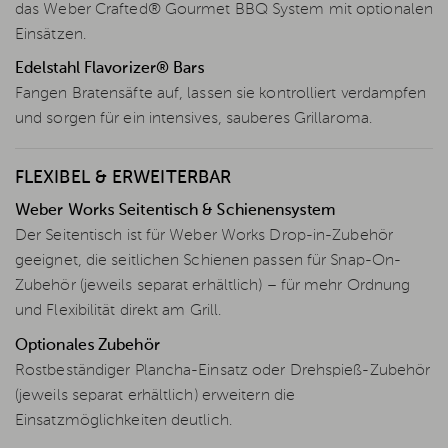
das Weber Crafted® Gourmet BBQ System mit optionalen
Einsätzen.
Edelstahl Flavorizer® Bars
Fangen Bratensäfte auf, lassen sie kontrolliert verdampfen
und sorgen für ein intensives, sauberes Grillaroma.
FLEXIBEL & ERWEITERBAR
Weber Works Seitentisch & Schienensystem
Der Seitentisch ist für Weber Works Drop-in-Zubehör
geeignet, die seitlichen Schienen passen für Snap-On-
Zubehör (jeweils separat erhältlich) – für mehr Ordnung
und Flexibilität direkt am Grill.
Optionales Zubehör
Rostbeständiger Plancha-Einsatz oder Drehspieß-Zubehör
(jeweils separat erhältlich) erweitern die
Einsatzmöglichkeiten deutlich.